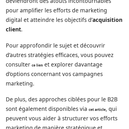
deviendront des atouts incontournables
pour amplifier les efforts de marketing
digital et atteindre les objectifs d’
acquisition
client
.
Pour approfondir le sujet et découvrir
d’autres stratégies efficaces, vous pouvez
consulter
et explorer davantage
ce lien
d’options concernant vos campagnes
marketing.
De plus, des approches ciblées pour le B2B
sont également disponibles via
, qui
cet article
peuvent vous aider à structurer vos efforts
marketing de manière stratégique et