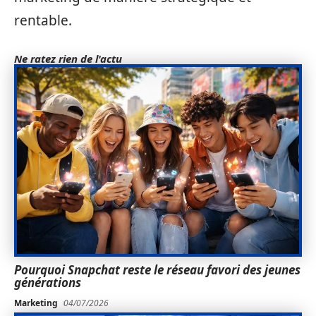
rentable.
Ne ratez rien de l'actu
Pourquoi Snapchat reste le réseau favori des jeunes
générations
Marketing
04/07/2026