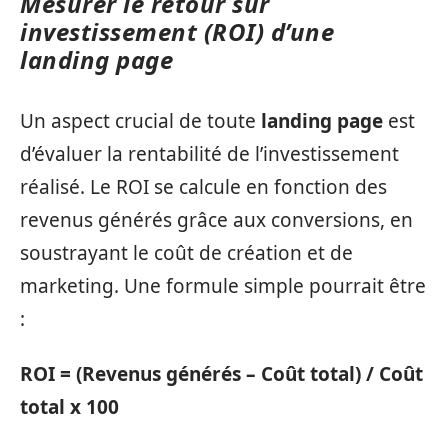
Mesurer le retour sur
investissement (ROI) d’une
landing page
Un aspect crucial de toute
landing page
est
d’évaluer la rentabilité de l’investissement
réalisé. Le ROI se calcule en fonction des
revenus générés grâce aux conversions, en
soustrayant le coût de création et de
marketing. Une formule simple pourrait être
:
ROI = (Revenus générés – Coût total) / Coût
total x 100