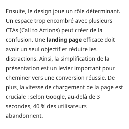
Ensuite, le design joue un rôle déterminant.
Un espace trop encombré avec plusieurs
CTAs (Call to Actions) peut créer de la
confusion. Une
landing page
efficace doit
avoir un seul objectif et réduire les
distractions. Ainsi, la simplification de la
présentation est un levier important pour
cheminer vers une conversion réussie. De
plus, la vitesse de chargement de la page est
cruciale : selon Google, au-delà de 3
secondes, 40 % des utilisateurs
abandonnent.