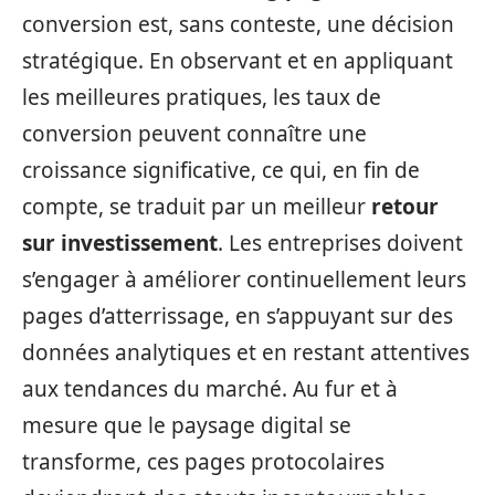
conversion est, sans conteste, une décision
stratégique. En observant et en appliquant
les meilleures pratiques, les taux de
conversion peuvent connaître une
croissance significative, ce qui, en fin de
compte, se traduit par un meilleur
retour
sur investissement
. Les entreprises doivent
s’engager à améliorer continuellement leurs
pages d’atterrissage, en s’appuyant sur des
données analytiques et en restant attentives
aux tendances du marché. Au fur et à
mesure que le paysage digital se
transforme, ces pages protocolaires