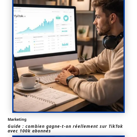
Marketing
Guide : combien gagne-t-on réellement sur TikTok
avec 100k abonnés