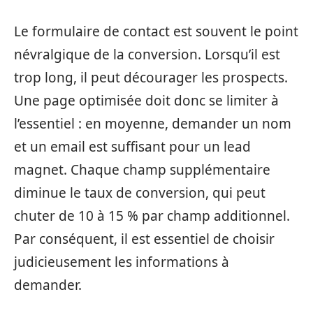
Le formulaire de contact est souvent le point
névralgique de la conversion. Lorsqu’il est
trop long, il peut décourager les prospects.
Une page optimisée doit donc se limiter à
l’essentiel : en moyenne, demander un nom
et un email est suffisant pour un lead
magnet. Chaque champ supplémentaire
diminue le taux de conversion, qui peut
chuter de 10 à 15 % par champ additionnel.
Par conséquent, il est essentiel de choisir
judicieusement les informations à
demander.