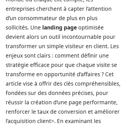
entreprises cherchent à capter l’attention
d’un consommateur de plus en plus
sollicités. Une
landing page
optimisée
devient alors un outil incontournable pour
transformer un simple visiteur en client. Les
enjeux sont clairs : comment définir une
stratégie efficace pour que chaque visite se
transforme en opportunité d’affaires ? Cet
article vise à offrir des clés compréhensibles,
fondées sur des données précises, pour
réussir la création d’une page performante,
renforcer le taux de conversion et améliorer
l’acquisition client>. En examinant les