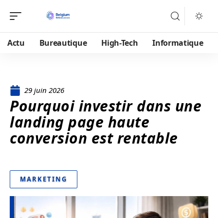
Actu
Bureautique
High-Tech
Informatique
29 juin 2026
Pourquoi investir dans une
landing page haute
conversion est rentable
MARKETING