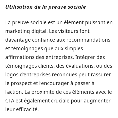
Utilisation de la preuve sociale
La preuve sociale est un élément puissant en
marketing digital. Les visiteurs font
davantage confiance aux recommandations
et témoignages que aux simples
affirmations des entreprises. Intégrer des
témoignages clients, des évaluations, ou des
logos d’entreprises reconnues peut rassurer
le prospect et l’encourager à passer à
l’action. La proximité de ces éléments avec le
CTA est également cruciale pour augmenter
leur efficacité.