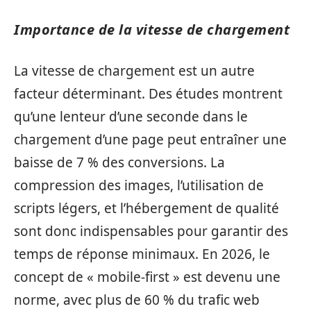
Importance de la vitesse de chargement
La vitesse de chargement est un autre
facteur déterminant. Des études montrent
qu’une lenteur d’une seconde dans le
chargement d’une page peut entraîner une
baisse de 7 % des conversions. La
compression des images, l’utilisation de
scripts légers, et l’hébergement de qualité
sont donc indispensables pour garantir des
temps de réponse minimaux. En 2026, le
concept de « mobile-first » est devenu une
norme, avec plus de 60 % du trafic web