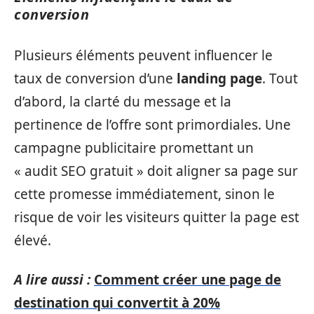
conversion
Plusieurs éléments peuvent influencer le
taux de conversion d’une
landing page
. Tout
d’abord, la clarté du message et la
pertinence de l’offre sont primordiales. Une
campagne publicitaire promettant un
« audit SEO gratuit » doit aligner sa page sur
cette promesse immédiatement, sinon le
risque de voir les visiteurs quitter la page est
élevé.
A lire aussi :
Comment créer une page de
destination qui convertit à 20%