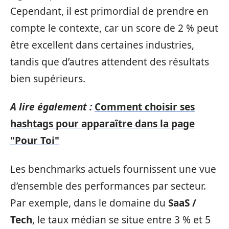
Cependant, il est primordial de prendre en
compte le contexte, car un score de 2 % peut
être excellent dans certaines industries,
tandis que d’autres attendent des résultats
bien supérieurs.
A lire également :
Comment choisir ses
hashtags pour apparaître dans la page
"Pour Toi"
Les benchmarks actuels fournissent une vue
d’ensemble des performances par secteur.
Par exemple, dans le domaine du
SaaS /
Tech
, le taux médian se situe entre 3 % et 5