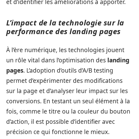
et d’identifier les améliorations à apporter.
L’impact de la technologie sur la
performance des landing pages
À l’ère numérique, les technologies jouent
un rôle vital dans l’optimisation des
landing
pages
. L’adoption d’outils d’A/B testing
permet d’expérimenter des modifications
sur la page et d’analyser leur impact sur les
conversions. En testant un seul élément à la
fois, comme le titre ou la couleur du bouton
d’action, il est possible d’identifier avec
précision ce qui fonctionne le mieux.