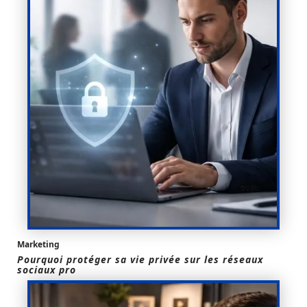
Marketing
Pourquoi protéger sa vie privée sur les réseaux
sociaux pro