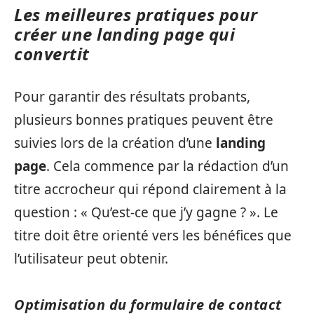
Les meilleures pratiques pour
créer une landing page qui
convertit
Pour garantir des résultats probants,
plusieurs bonnes pratiques peuvent être
suivies lors de la création d’une
landing
page
. Cela commence par la rédaction d’un
titre accrocheur qui répond clairement à la
question : « Qu’est-ce que j’y gagne ? ». Le
titre doit être orienté vers les bénéfices que
l’utilisateur peut obtenir.
Optimisation du formulaire de contact