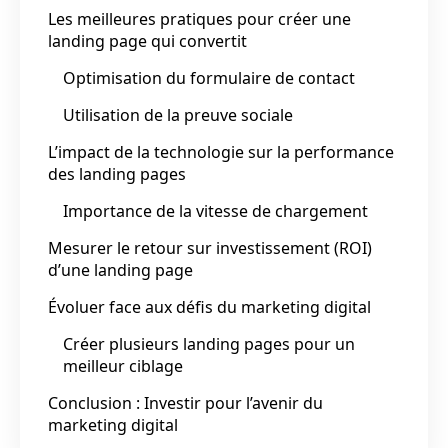
Les meilleures pratiques pour créer une
landing page qui convertit
Optimisation du formulaire de contact
Utilisation de la preuve sociale
L’impact de la technologie sur la performance
des landing pages
Importance de la vitesse de chargement
Mesurer le retour sur investissement (ROI)
d’une landing page
Évoluer face aux défis du marketing digital
Créer plusieurs landing pages pour un
meilleur ciblage
Conclusion : Investir pour l’avenir du
marketing digital