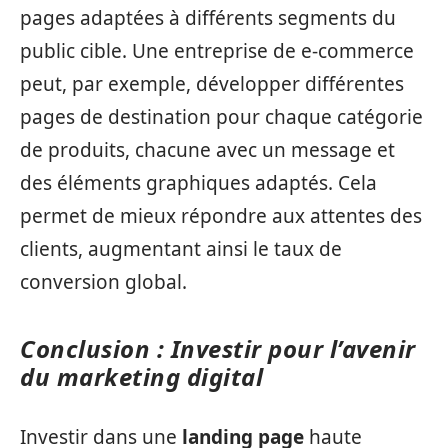
pages adaptées à différents segments du
public cible. Une entreprise de e-commerce
peut, par exemple, développer différentes
pages de destination pour chaque catégorie
de produits, chacune avec un message et
des éléments graphiques adaptés. Cela
permet de mieux répondre aux attentes des
clients, augmentant ainsi le taux de
conversion global.
Conclusion : Investir pour l’avenir
du marketing digital
Investir dans une
landing page
haute