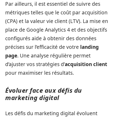
Par ailleurs, il est essentiel de suivre des
métriques telles que le coût par acquisition
(CPA) et la valeur vie client (LTV). La mise en
place de Google Analytics 4 et des objectifs
configurés aide à obtenir des données
précises sur l’efficacité de votre
landing
page
. Une analyse régulière permet
d’ajuster vos stratégies d’
acquisition client
pour maximiser les résultats.
Évoluer face aux défis du
marketing digital
Les défis du marketing digital évoluent