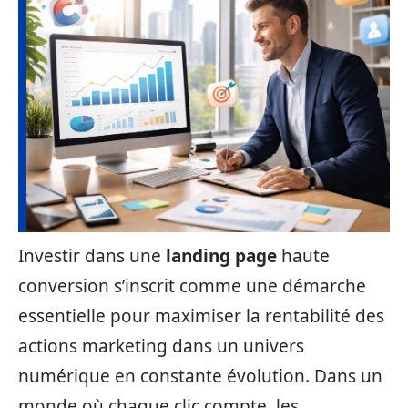
Investir dans une
landing page
haute
conversion s’inscrit comme une démarche
essentielle pour maximiser la rentabilité des
actions marketing dans un univers
numérique en constante évolution. Dans un
monde où chaque clic compte, les