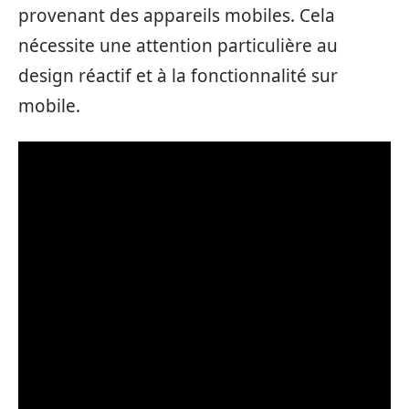
provenant des appareils mobiles. Cela
nécessite une attention particulière au
design réactif et à la fonctionnalité sur
mobile.