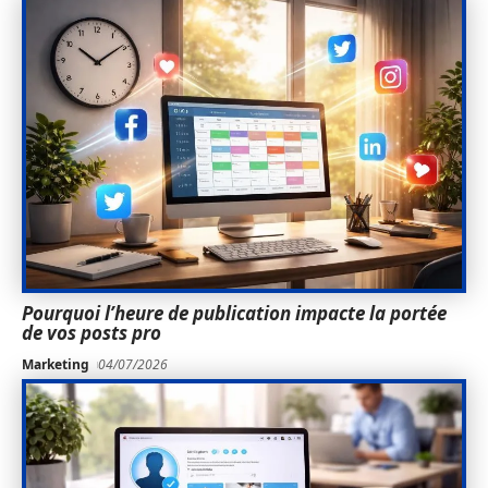
Pourquoi l’heure de publication impacte la portée
de vos posts pro
Marketing
04/07/2026