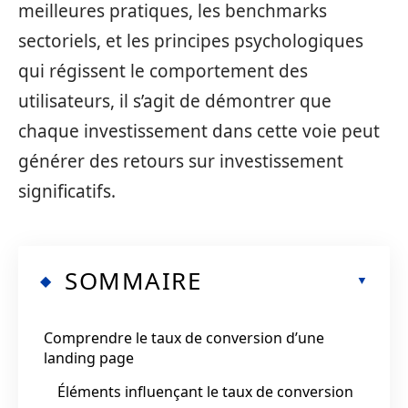
meilleures pratiques, les benchmarks
sectoriels, et les principes psychologiques
qui régissent le comportement des
utilisateurs, il s’agit de démontrer que
chaque investissement dans cette voie peut
générer des retours sur investissement
significatifs.
SOMMAIRE
Comprendre le taux de conversion d’une
landing page
Éléments influençant le taux de conversion