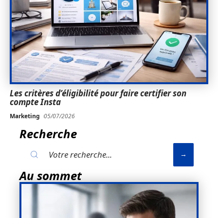
Les critères d’éligibilité pour faire certifier son
compte Insta
Marketing
05/07/2026
Recherche
Au sommet