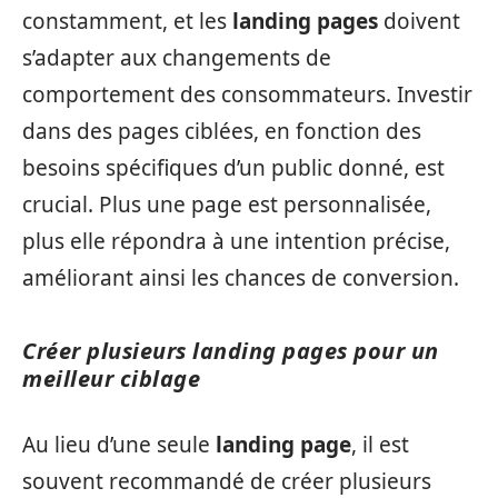
constamment, et les
landing pages
doivent
s’adapter aux changements de
comportement des consommateurs. Investir
dans des pages ciblées, en fonction des
besoins spécifiques d’un public donné, est
crucial. Plus une page est personnalisée,
plus elle répondra à une intention précise,
améliorant ainsi les chances de conversion.
Créer plusieurs landing pages pour un
meilleur ciblage
Au lieu d’une seule
landing page
, il est
souvent recommandé de créer plusieurs