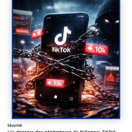
Sécurité
Les dangers des générateurs de followers TikTok