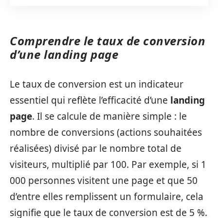
Comprendre le taux de conversion
d’une landing page
Le taux de conversion est un indicateur
essentiel qui reflète l’efficacité d’une
landing
page
. Il se calcule de manière simple : le
nombre de conversions (actions souhaitées
réalisées) divisé par le nombre total de
visiteurs, multiplié par 100. Par exemple, si 1
000 personnes visitent une page et que 50
d’entre elles remplissent un formulaire, cela
signifie que le taux de conversion est de 5 %.