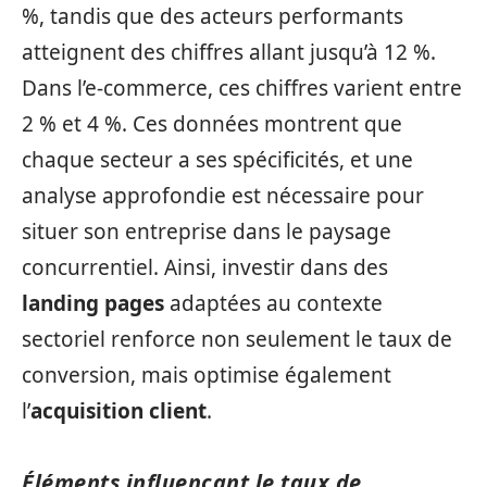
%, tandis que des acteurs performants
atteignent des chiffres allant jusqu’à 12 %.
Dans l’e-commerce, ces chiffres varient entre
2 % et 4 %. Ces données montrent que
chaque secteur a ses spécificités, et une
analyse approfondie est nécessaire pour
situer son entreprise dans le paysage
concurrentiel. Ainsi, investir dans des
landing pages
adaptées au contexte
sectoriel renforce non seulement le taux de
conversion, mais optimise également
l’
acquisition client
.
Éléments influençant le taux de