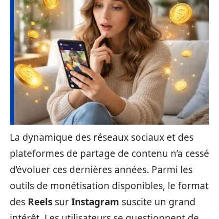
La dynamique des réseaux sociaux et des
plateformes de partage de contenu n’a cessé
d’évoluer ces dernières années. Parmi les
outils de monétisation disponibles, le format
des
Reels
sur
Instagram
suscite un grand
intérêt. Les utilisateurs se questionnent de