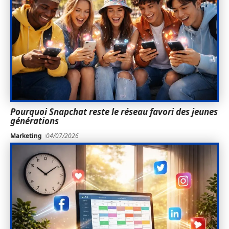
Pourquoi Snapchat reste le réseau favori des jeunes
générations
Marketing
04/07/2026