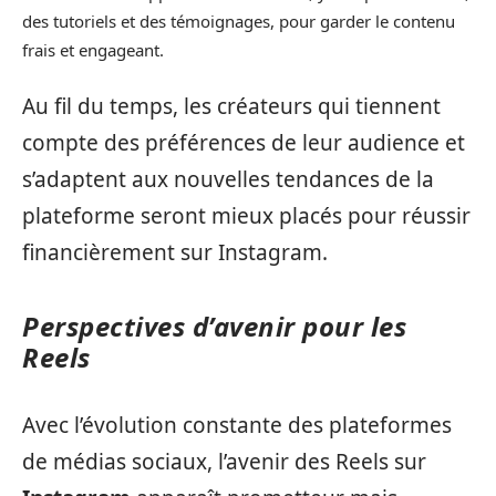
des tutoriels et des témoignages, pour garder le contenu
frais et engageant.
Au fil du temps, les créateurs qui tiennent
compte des préférences de leur audience et
s’adaptent aux nouvelles tendances de la
plateforme seront mieux placés pour réussir
financièrement sur Instagram.
Perspectives d’avenir pour les
Reels
Avec l’évolution constante des plateformes
de médias sociaux, l’avenir des Reels sur