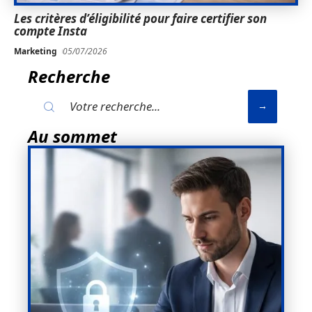
Les critères d’éligibilité pour faire certifier son
compte Insta
Marketing
05/07/2026
Recherche
Au sommet