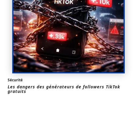
Sécurité
Les dangers des générateurs de followers TikTok
gratuits