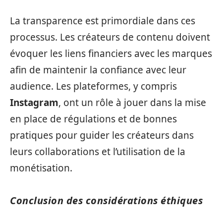
La transparence est primordiale dans ces
processus. Les créateurs de contenu doivent
évoquer les liens financiers avec les marques
afin de maintenir la confiance avec leur
audience. Les plateformes, y compris
Instagram
, ont un rôle à jouer dans la mise
en place de régulations et de bonnes
pratiques pour guider les créateurs dans
leurs collaborations et l’utilisation de la
monétisation.
Conclusion des considérations éthiques