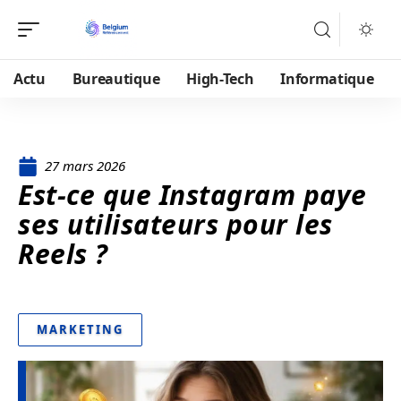
Actu
Bureautique
High-Tech
Informatique
27 mars 2026
Est-ce que Instagram paye
ses utilisateurs pour les
Reels ?
MARKETING