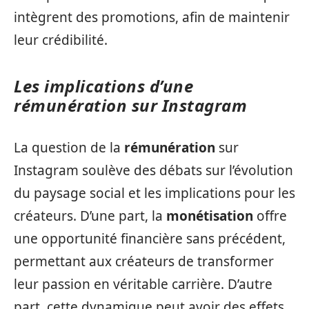
intègrent des promotions, afin de maintenir
leur crédibilité.
Les implications d’une
rémunération sur Instagram
La question de la
rémunération
sur
Instagram soulève des débats sur l’évolution
du paysage social et les implications pour les
créateurs. D’une part, la
monétisation
offre
une opportunité financière sans précédent,
permettant aux créateurs de transformer
leur passion en véritable carrière. D’autre
part, cette dynamique peut avoir des effets