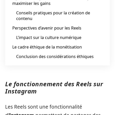
maximiser les gains
Conseils pratiques pour la création de
contenu
Perspectives d’avenir pour les Reels
L’impact sur la culture numérique
Le cadre éthique de la monétisation
Conclusion des considérations éthiques
Le fonctionnement des Reels sur
Instagram
Les Reels sont une fonctionnalité