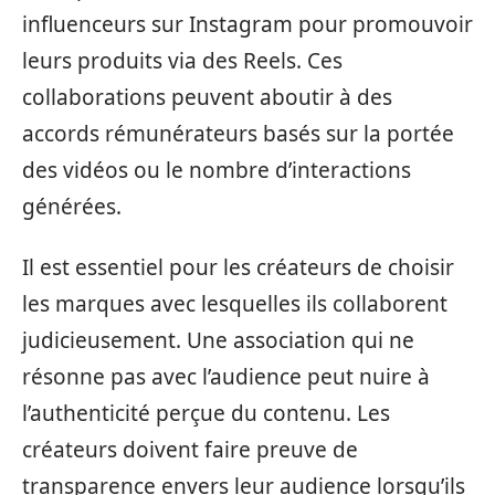
influenceurs sur Instagram pour promouvoir
leurs produits via des Reels. Ces
collaborations peuvent aboutir à des
accords rémunérateurs basés sur la portée
des vidéos ou le nombre d’interactions
générées.
Il est essentiel pour les créateurs de choisir
les marques avec lesquelles ils collaborent
judicieusement. Une association qui ne
résonne pas avec l’audience peut nuire à
l’authenticité perçue du contenu. Les
créateurs doivent faire preuve de
transparence envers leur audience lorsqu’ils