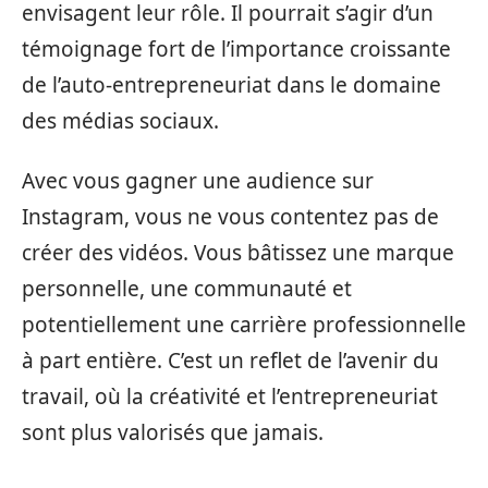
envisagent leur rôle. Il pourrait s’agir d’un
témoignage fort de l’importance croissante
de l’auto-entrepreneuriat dans le domaine
des médias sociaux.
Avec vous gagner une audience sur
Instagram, vous ne vous contentez pas de
créer des vidéos. Vous bâtissez une marque
personnelle, une communauté et
potentiellement une carrière professionnelle
à part entière. C’est un reflet de l’avenir du
travail, où la créativité et l’entrepreneuriat
sont plus valorisés que jamais.