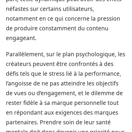
néfastes sur certains utilisateurs,
notamment en ce qui concerne la pression
de produire constamment du contenu
engageant.
Parallèlement, sur le plan psychologique, les
créateurs peuvent être confrontés à des
défis tels que le stress lié à la performance,
l’angoisse de ne pas atteindre les objectifs
de vues ou d’engagement, et le dilemme de
rester fidèle à sa marque personnelle tout
en répondant aux exigences des marques
partenaires. Prendre soin de leur santé