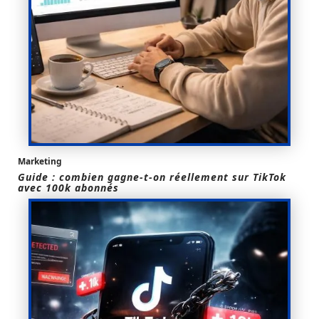
Marketing
Guide : combien gagne-t-on réellement sur TikTok
avec 100k abonnés