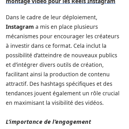
montage vidéo pour les Reels Instagram
Dans le cadre de leur déploiement,
Instagram
a mis en place plusieurs
mécanismes pour encourager les créateurs
à investir dans ce format. Cela inclut la
possibilité d’atteindre de nouveaux publics
et d’intégrer divers outils de création,
facilitant ainsi la production de contenu
attractif. Des hashtags spécifiques et des
tendances jouent également un rôle crucial
en maximisant la visibilité des vidéos.
L’importance de l’engagement