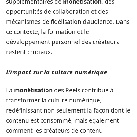
supplémentaires de
monétisation
, des
opportunités de collaboration et des
mécanismes de fidélisation d’audience. Dans
ce contexte, la formation et le
développement personnel des créateurs
restent cruciaux.
L’impact sur la culture numérique
La
monétisation
des Reels contribue à
transformer la culture numérique,
redéfinissant non seulement la façon dont le
contenu est consommé, mais également
comment les créateurs de contenu