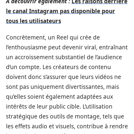
A découvrir également :
Les raisons derrière
le canal Instagram pas disponible pour
tous les utilisateurs
Concrètement, un Reel qui crée de
l’enthousiasme peut devenir viral, entraînant
un accroissement substantiel de l’audience
d’un compte. Les créateurs de contenu
doivent donc s’assurer que leurs vidéos ne
sont pas uniquement divertissantes, mais
qu’elles soient également adaptées aux
intérêts de leur public cible. L’utilisation
stratégique des outils de montage, tels que
les effets audio et visuels, contribue à rendre