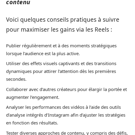
contenu
Voici quelques conseils pratiques à suivre
pour maximiser les gains via les Reels :
Publier régulièrement et à des moments stratégiques
lorsque l’audience est la plus active.
Utiliser des effets visuels captivants et des transitions
dynamiques pour attirer l’attention dès les premières
secondes.
Collaborer avec d’autres créateurs pour élargir la portée et
augmenter l’engagement.
Analyser les performances des vidéos à l’aide des outils
d’analyse intégrés d’Instagram afin d’ajuster les stratégies
en fonction des résultats.
Tester diverses approches de contenu, y compris des défis,