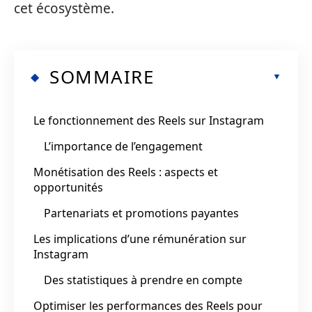
cet écosystème.
SOMMAIRE
Le fonctionnement des Reels sur Instagram
L’importance de l’engagement
Monétisation des Reels : aspects et
opportunités
Partenariats et promotions payantes
Les implications d’une rémunération sur
Instagram
Des statistiques à prendre en compte
Optimiser les performances des Reels pour