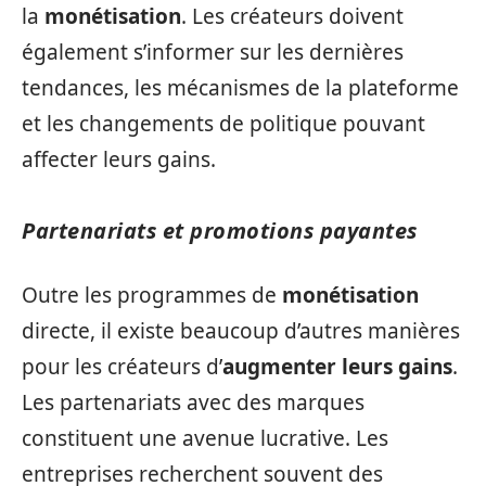
la
monétisation
. Les créateurs doivent
également s’informer sur les dernières
tendances, les mécanismes de la plateforme
et les changements de politique pouvant
affecter leurs gains.
Partenariats et promotions payantes
Outre les programmes de
monétisation
directe, il existe beaucoup d’autres manières
pour les créateurs d’
augmenter leurs gains
.
Les partenariats avec des marques
constituent une avenue lucrative. Les
entreprises recherchent souvent des