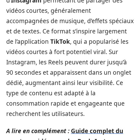
d’
Instagram
permettant de partager des
vidéos courtes, généralement
accompagnées de musique, d’effets spéciaux
et de textes. Ce format s’inspire largement
de l’application
TikTok
, qui a popularisé les
vidéos courtes à fort potentiel viral. Sur
Instagram, les Reels peuvent durer jusqu’à
90 secondes et apparaissent dans un onglet
dédié, augmentant ainsi leur visibilité. Ce
type de contenu est adapté à la
consommation rapide et engageante que
recherchent les utilisateurs.
A lire en complément :
Guide complet du