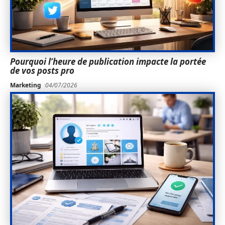
Pourquoi l’heure de publication impacte la portée
de vos posts pro
Marketing
04/07/2026