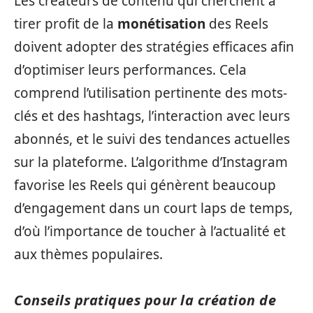
Les créateurs de contenu qui cherchent à
tirer profit de la
monétisation
des Reels
doivent adopter des stratégies efficaces afin
d’optimiser leurs performances. Cela
comprend l’utilisation pertinente des mots-
clés et des hashtags, l’interaction avec leurs
abonnés, et le suivi des tendances actuelles
sur la plateforme. L’algorithme d’Instagram
favorise les Reels qui génèrent beaucoup
d’engagement dans un court laps de temps,
d’où l’importance de toucher à l’actualité et
aux thèmes populaires.
Conseils pratiques pour la création de