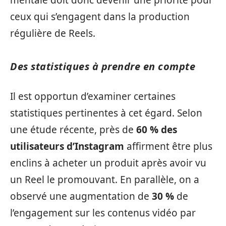
mentale doit donc devenir une priorité pour
ceux qui s’engagent dans la production
régulière de Reels.
Des statistiques à prendre en compte
Il est opportun d’examiner certaines
statistiques pertinentes à cet égard. Selon
une étude récente, près de
60 % des
utilisateurs d’Instagram
affirment être plus
enclins à acheter un produit après avoir vu
un Reel le promouvant. En parallèle, on a
observé une augmentation de
30 %
de
l’engagement sur les contenus vidéo par