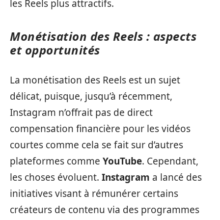
les Reels plus attractifs.
Monétisation des Reels : aspects
et opportunités
La monétisation des Reels est un sujet
délicat, puisque, jusqu’à récemment,
Instagram n’offrait pas de direct
compensation financière pour les vidéos
courtes comme cela se fait sur d’autres
plateformes comme
YouTube
. Cependant,
les choses évoluent.
Instagram
a lancé des
initiatives visant à rémunérer certains
créateurs de contenu via des programmes