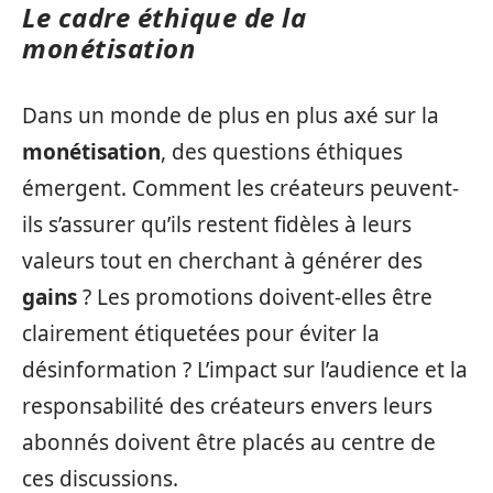
Le cadre éthique de la
monétisation
Dans un monde de plus en plus axé sur la
monétisation
, des questions éthiques
émergent. Comment les créateurs peuvent-
ils s’assurer qu’ils restent fidèles à leurs
valeurs tout en cherchant à générer des
gains
? Les promotions doivent-elles être
clairement étiquetées pour éviter la
désinformation ? L’impact sur l’audience et la
responsabilité des créateurs envers leurs
abonnés doivent être placés au centre de
ces discussions.