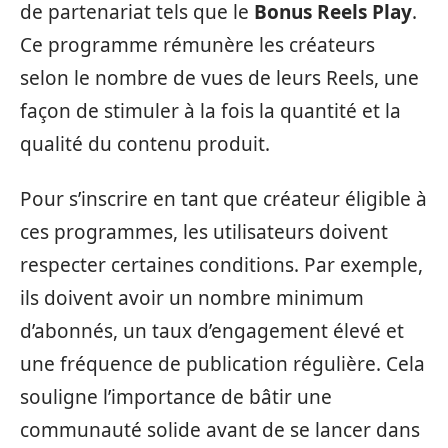
de partenariat tels que le
Bonus Reels Play
.
Ce programme rémunère les créateurs
selon le nombre de vues de leurs Reels, une
façon de stimuler à la fois la quantité et la
qualité du contenu produit.
Pour s’inscrire en tant que créateur éligible à
ces programmes, les utilisateurs doivent
respecter certaines conditions. Par exemple,
ils doivent avoir un nombre minimum
d’abonnés, un taux d’engagement élevé et
une fréquence de publication régulière. Cela
souligne l’importance de bâtir une
communauté solide avant de se lancer dans