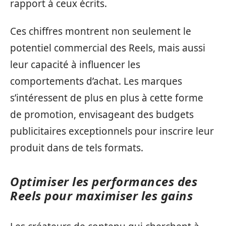
rapport à ceux écrits.
Ces chiffres montrent non seulement le
potentiel commercial des Reels, mais aussi
leur capacité à influencer les
comportements d’achat. Les marques
s’intéressent de plus en plus à cette forme
de promotion, envisageant des budgets
publicitaires exceptionnels pour inscrire leur
produit dans de tels formats.
Optimiser les performances des
Reels pour maximiser les gains