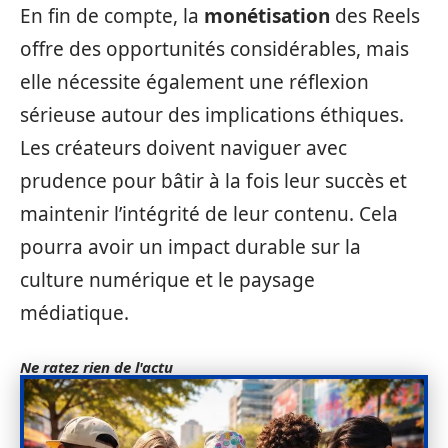
En fin de compte, la
monétisation
des Reels
offre des opportunités considérables, mais
elle nécessite également une réflexion
sérieuse autour des implications éthiques.
Les créateurs doivent naviguer avec
prudence pour bâtir à la fois leur succès et
maintenir l’intégrité de leur contenu. Cela
pourra avoir un impact durable sur la
culture numérique et le paysage
médiatique.
Ne ratez rien de l'actu