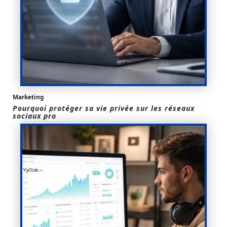
Marketing
Pourquoi protéger sa vie privée sur les réseaux
sociaux pro