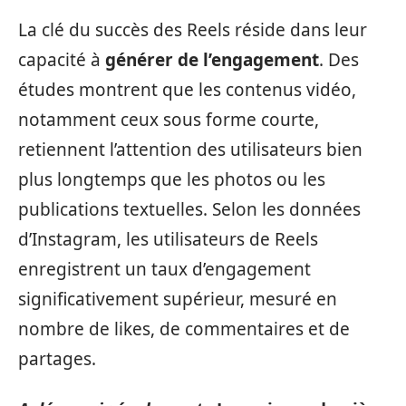
La clé du succès des Reels réside dans leur
capacité à
générer de l’engagement
. Des
études montrent que les contenus vidéo,
notamment ceux sous forme courte,
retiennent l’attention des utilisateurs bien
plus longtemps que les photos ou les
publications textuelles. Selon les données
d’Instagram, les utilisateurs de Reels
enregistrent un taux d’engagement
significativement supérieur, mesuré en
nombre de likes, de commentaires et de
partages.