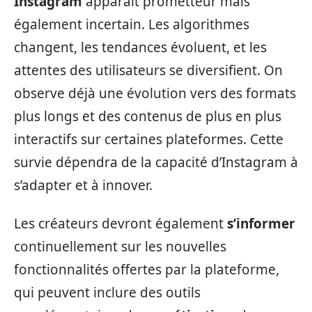
Instagram
apparaît prometteur mais
également incertain. Les algorithmes
changent, les tendances évoluent, et les
attentes des utilisateurs se diversifient. On
observe déjà une évolution vers des formats
plus longs et des contenus de plus en plus
interactifs sur certaines plateformes. Cette
survie dépendra de la capacité d’Instagram à
s’adapter et à innover.
Les créateurs devront également
s’informer
continuellement sur les nouvelles
fonctionnalités offertes par la plateforme,
qui peuvent inclure des outils