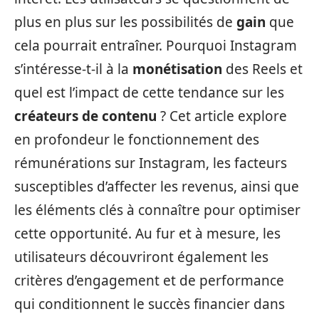
plus en plus sur les possibilités de
gain
que
cela pourrait entraîner. Pourquoi Instagram
s’intéresse-t-il à la
monétisation
des Reels et
quel est l’impact de cette tendance sur les
créateurs de contenu
? Cet article explore
en profondeur le fonctionnement des
rémunérations sur Instagram, les facteurs
susceptibles d’affecter les revenus, ainsi que
les éléments clés à connaître pour optimiser
cette opportunité. Au fur et à mesure, les
utilisateurs découvriront également les
critères d’engagement et de performance
qui conditionnent le succès financier dans