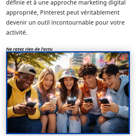
définie et à une approche marketing digital
appropriée, Pinterest peut véritablement
devenir un outil incontournable pour votre
activité.
Ne ratez rien de l'actu