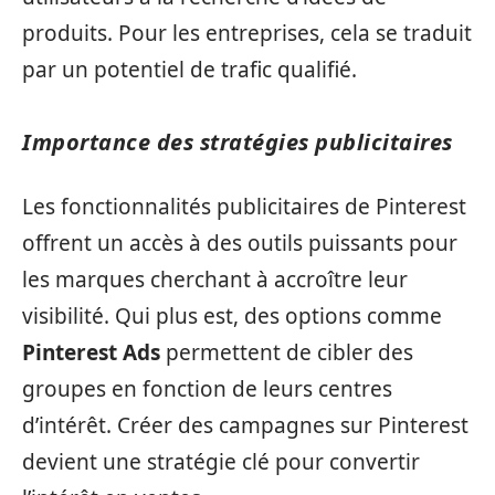
produits. Pour les entreprises, cela se traduit
par un potentiel de trafic qualifié.
Importance des stratégies publicitaires
Les fonctionnalités publicitaires de Pinterest
offrent un accès à des outils puissants pour
les marques cherchant à accroître leur
visibilité. Qui plus est, des options comme
Pinterest Ads
permettent de cibler des
groupes en fonction de leurs centres
d’intérêt. Créer des campagnes sur Pinterest
devient une stratégie clé pour convertir