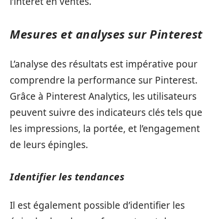
l’intérêt en ventes.
Mesures et analyses sur Pinterest
L’analyse des résultats est impérative pour
comprendre la performance sur Pinterest.
Grâce à Pinterest Analytics, les utilisateurs
peuvent suivre des indicateurs clés tels que
les impressions, la portée, et l’engagement
de leurs épingles.
Identifier les tendances
Il est également possible d’identifier les