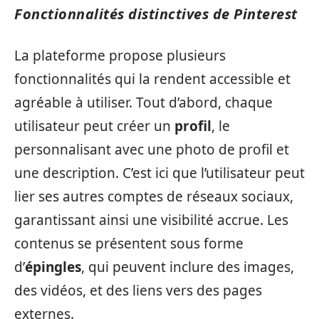
Fonctionnalités distinctives de Pinterest
La plateforme propose plusieurs
fonctionnalités qui la rendent accessible et
agréable à utiliser. Tout d’abord, chaque
utilisateur peut créer un
profil
, le
personnalisant avec une photo de profil et
une description. C’est ici que l’utilisateur peut
lier ses autres comptes de réseaux sociaux,
garantissant ainsi une visibilité accrue. Les
contenus se présentent sous forme
d’
épingles
, qui peuvent inclure des images,
des vidéos, et des liens vers des pages
externes.