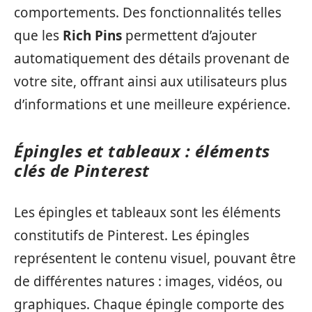
comportements. Des fonctionnalités telles
que les
Rich Pins
permettent d’ajouter
automatiquement des détails provenant de
votre site, offrant ainsi aux utilisateurs plus
d’informations et une meilleure expérience.
Épingles et tableaux : éléments
clés de Pinterest
Les épingles et tableaux sont les éléments
constitutifs de Pinterest. Les épingles
représentent le contenu visuel, pouvant être
de différentes natures : images, vidéos, ou
graphiques. Chaque épingle comporte des