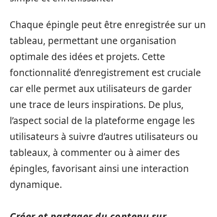
Chaque épingle peut être enregistrée sur un
tableau, permettant une organisation
optimale des idées et projets. Cette
fonctionnalité d’enregistrement est cruciale
car elle permet aux utilisateurs de garder
une trace de leurs inspirations. De plus,
l’aspect social de la plateforme engage les
utilisateurs à suivre d’autres utilisateurs ou
tableaux, à commenter ou à aimer des
épingles, favorisant ainsi une interaction
dynamique.
Créer et partager du contenu sur