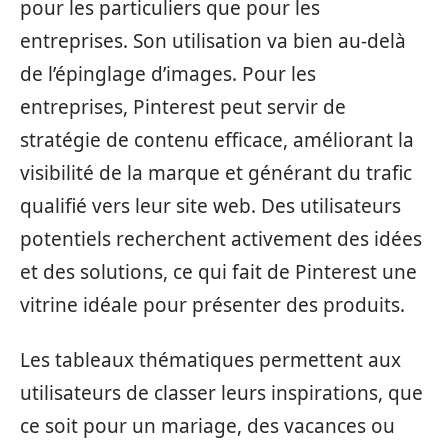
pour les particuliers que pour les
entreprises. Son utilisation va bien au-delà
de l’épinglage d’images. Pour les
entreprises, Pinterest peut servir de
stratégie de contenu efficace, améliorant la
visibilité de la marque et générant du trafic
qualifié vers leur site web. Des utilisateurs
potentiels recherchent activement des idées
et des solutions, ce qui fait de Pinterest une
vitrine idéale pour présenter des produits.
Les tableaux thématiques permettent aux
utilisateurs de classer leurs inspirations, que
ce soit pour un mariage, des vacances ou