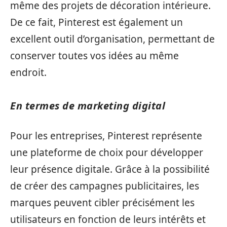
même des projets de décoration intérieure.
De ce fait, Pinterest est également un
excellent outil d’organisation, permettant de
conserver toutes vos idées au même
endroit.
En termes de marketing digital
Pour les entreprises, Pinterest représente
une plateforme de choix pour développer
leur présence digitale. Grâce à la possibilité
de créer des campagnes publicitaires, les
marques peuvent cibler précisément les
utilisateurs en fonction de leurs intérêts et