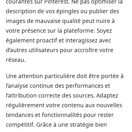
courantes sur Pinterest. Ne pas optimiser la
description de vos épingles ou publier des
images de mauvaise qualité peut nuire à
votre présence sur la plateforme. Soyez
également proactif et interagissez avec
d’autres utilisateurs pour accroître votre
réseau.
Une attention particulière doit être portée à
l’analyse continue des performances et
l’attribution correcte des sources. Adaptez
régulièrement votre contenu aux nouvelles
tendances et fonctionnalités pour rester
compétitif. Grâce à une stratégie bien