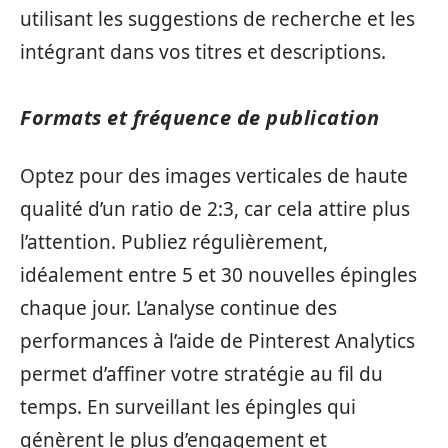
utilisant les suggestions de recherche et les
intégrant dans vos titres et descriptions.
Formats et fréquence de publication
Optez pour des images verticales de haute
qualité d’un ratio de 2:3, car cela attire plus
l’attention. Publiez régulièrement,
idéalement entre 5 et 30 nouvelles épingles
chaque jour. L’analyse continue des
performances à l’aide de Pinterest Analytics
permet d’affiner votre stratégie au fil du
temps. En surveillant les épingles qui
génèrent le plus d’engagement et