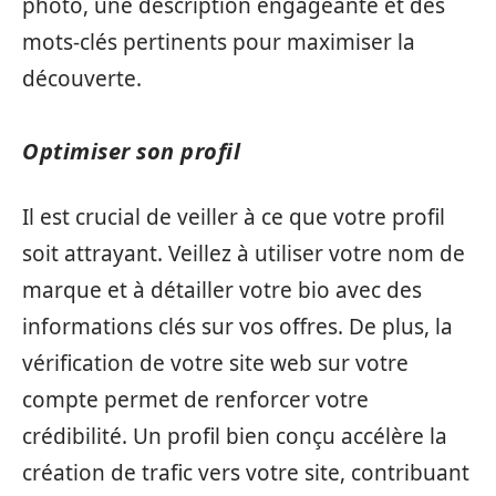
photo, une description engageante et des
mots-clés pertinents pour maximiser la
découverte.
Optimiser son profil
Il est crucial de veiller à ce que votre profil
soit attrayant. Veillez à utiliser votre nom de
marque et à détailler votre bio avec des
informations clés sur vos offres. De plus, la
vérification de votre site web sur votre
compte permet de renforcer votre
crédibilité. Un profil bien conçu accélère la
création de trafic vers votre site, contribuant