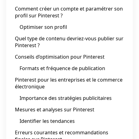
Comment créer un compte et paramétrer son
profil sur Pinterest ?
Optimiser son profil
Quel type de contenu devriez-vous publier sur
Pinterest ?
Conseils d’optimisation pour Pinterest
Formats et fréquence de publication
Pinterest pour les entreprises et le commerce
électronique
Importance des stratégies publicitaires
Mesures et analyses sur Pinterest
Identifier les tendances
Erreurs courantes et recommandations