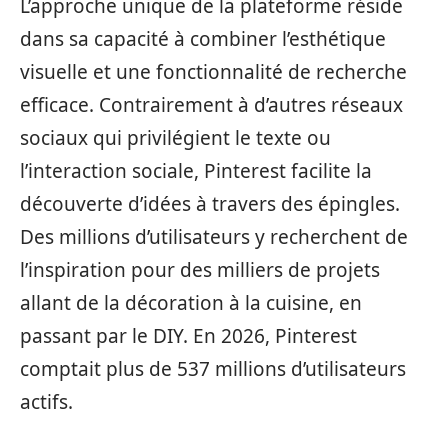
L’approche unique de la plateforme réside
dans sa capacité à combiner l’esthétique
visuelle et une fonctionnalité de recherche
efficace. Contrairement à d’autres réseaux
sociaux qui privilégient le texte ou
l’interaction sociale, Pinterest facilite la
découverte d’idées à travers des épingles.
Des millions d’utilisateurs y recherchent de
l’inspiration pour des milliers de projets
allant de la décoration à la cuisine, en
passant par le DIY. En 2026, Pinterest
comptait plus de 537 millions d’utilisateurs
actifs.