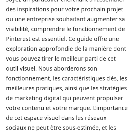
des inspirations pour votre prochain projet
ou une entreprise souhaitant augmenter sa
visibilité, comprendre le fonctionnement de
Pinterest est essentiel. Ce guide offre une
exploration approfondie de la manière dont
vous pouvez tirer le meilleur parti de cet
outil visuel. Nous aborderons son
fonctionnement, les caractéristiques clés, les
meilleures pratiques, ainsi que les stratégies
de marketing digital qui peuvent propulser
votre contenu et votre marque. L’importance
de cet espace visuel dans les réseaux
sociaux ne peut être sous-estimée, et les