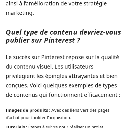
ainsi à l’amélioration de votre stratégie
marketing.
Quel type de contenu devriez-vous
publier sur Pinterest ?
Le succès sur Pinterest repose sur la qualité
du contenu visuel. Les utilisateurs
privilégient les épingles attrayantes et bien
conçues. Voici quelques exemples de types
de contenus qui fonctionnent efficacement :
Images de produits
: Avec des liens vers des pages
d’achat pour faciliter l’acquisition.
Tutoriels
: Étapes à suivre pour réaliser un projet