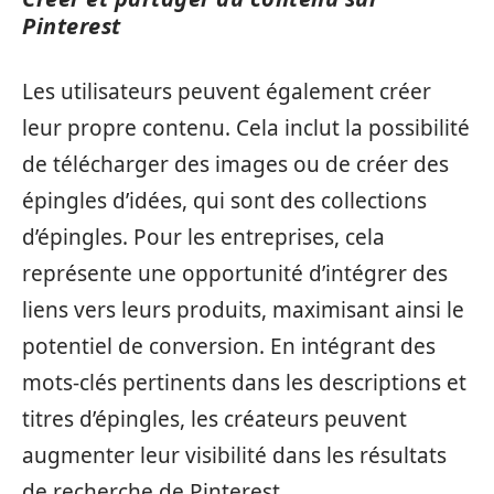
Pinterest
Les utilisateurs peuvent également créer
leur propre contenu. Cela inclut la possibilité
de télécharger des images ou de créer des
épingles d’idées, qui sont des collections
d’épingles. Pour les entreprises, cela
représente une opportunité d’intégrer des
liens vers leurs produits, maximisant ainsi le
potentiel de conversion. En intégrant des
mots-clés pertinents dans les descriptions et
titres d’épingles, les créateurs peuvent
augmenter leur visibilité dans les résultats
de recherche de Pinterest.