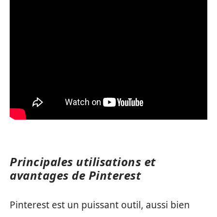
Principales utilisations et
avantages de Pinterest
Pinterest est un puissant outil, aussi bien