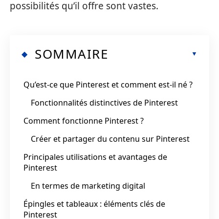
possibilités qu’il offre sont vastes.
SOMMAIRE
Qu’est-ce que Pinterest et comment est-il né ?
Fonctionnalités distinctives de Pinterest
Comment fonctionne Pinterest ?
Créer et partager du contenu sur Pinterest
Principales utilisations et avantages de
Pinterest
En termes de marketing digital
Épingles et tableaux : éléments clés de
Pinterest