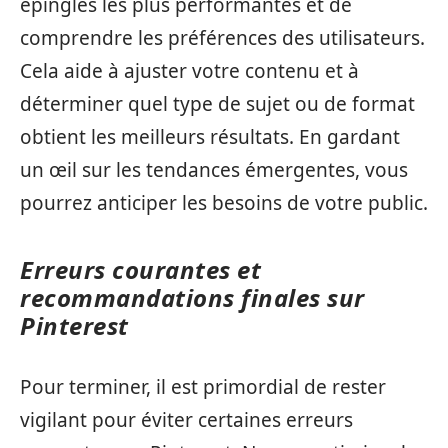
épingles les plus performantes et de
comprendre les préférences des utilisateurs.
Cela aide à ajuster votre contenu et à
déterminer quel type de sujet ou de format
obtient les meilleurs résultats. En gardant
un œil sur les tendances émergentes, vous
pourrez anticiper les besoins de votre public.
Erreurs courantes et
recommandations finales sur
Pinterest
Pour terminer, il est primordial de rester
vigilant pour éviter certaines erreurs