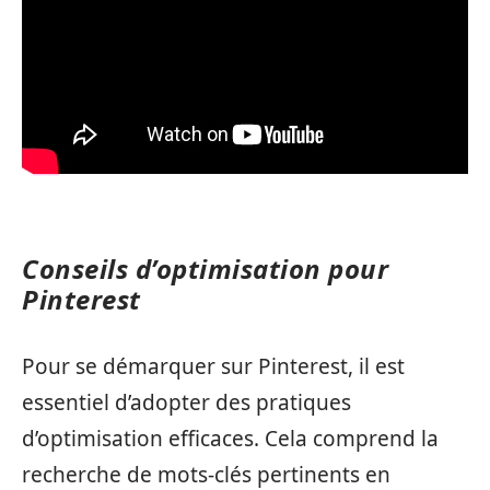
Conseils d’optimisation pour
Pinterest
Pour se démarquer sur Pinterest, il est
essentiel d’adopter des pratiques
d’optimisation efficaces. Cela comprend la
recherche de mots-clés pertinents en