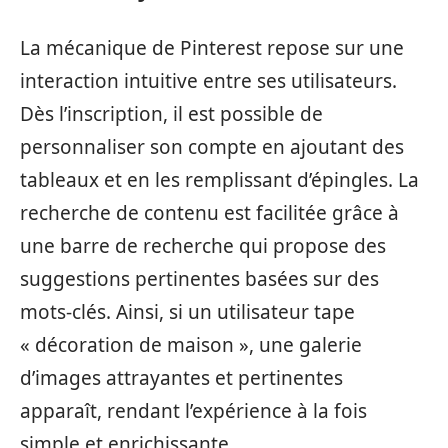
La mécanique de Pinterest repose sur une
interaction intuitive entre ses utilisateurs.
Dès l’inscription, il est possible de
personnaliser son compte en ajoutant des
tableaux et en les remplissant d’épingles. La
recherche de contenu est facilitée grâce à
une barre de recherche qui propose des
suggestions pertinentes basées sur des
mots-clés. Ainsi, si un utilisateur tape
« décoration de maison », une galerie
d’images attrayantes et pertinentes
apparaît, rendant l’expérience à la fois
simple et enrichissante.