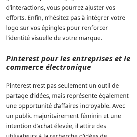
d’interactions, vous pourrez ajuster vos
efforts. Enfin, n’hésitez pas à intégrer votre
logo sur vos épingles pour renforcer
l’identité visuelle de votre marque.
Pinterest pour les entreprises et le
commerce électronique
Pinterest n’est pas seulement un outil de
partage d’idées, mais représente également
une opportunité d’affaires incroyable. Avec
un public majoritairement féminin et une
intention d’achat élevée, il attire des
utilisateurs à la recherche d’idées de