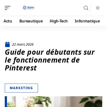
Actu
Bureautique
High-Tech
Informatique
22 mars 2026
Guide pour débutants sur
le fonctionnement de
Pinterest
MARKETING