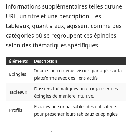
informations supplémentaires telles qu’une
URL, un titre et une description. Les
tableaux, quant à eux, agissent comme des
catégories où se regroupent ces épingles
selon des thématiques spécifiques.
Éléments
Description
Images ou contenus visuels partagés sur la
Épingles
plateforme avec des liens actifs.
Dossiers thématiques pour organiser des
Tableaux
épingles de manière intuitive.
Espaces personnalisables des utilisateurs
Profils
pour présenter leurs tableaux et épingles.