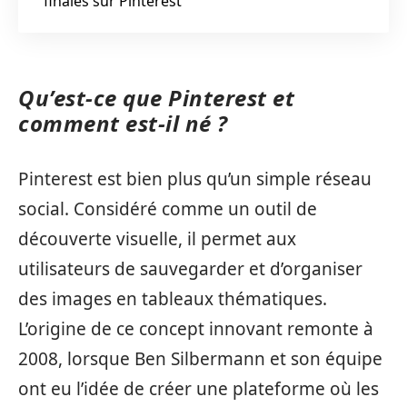
finales sur Pinterest
Qu’est-ce que Pinterest et
comment est-il né ?
Pinterest est bien plus qu’un simple réseau
social. Considéré comme un outil de
découverte visuelle, il permet aux
utilisateurs de sauvegarder et d’organiser
des images en tableaux thématiques.
L’origine de ce concept innovant remonte à
2008, lorsque Ben Silbermann et son équipe
ont eu l’idée de créer une plateforme où les