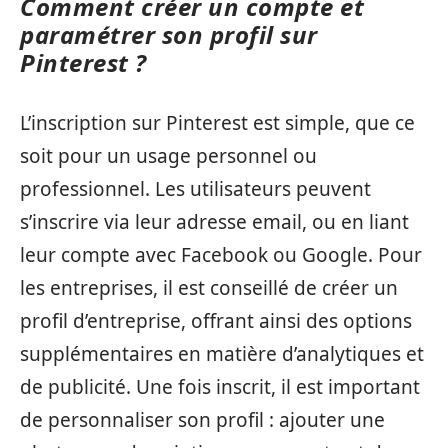
Comment créer un compte et
paramétrer son profil sur
Pinterest ?
L’inscription sur Pinterest est simple, que ce
soit pour un usage personnel ou
professionnel. Les utilisateurs peuvent
s’inscrire via leur adresse email, ou en liant
leur compte avec Facebook ou Google. Pour
les entreprises, il est conseillé de créer un
profil d’entreprise, offrant ainsi des options
supplémentaires en matière d’analytiques et
de publicité. Une fois inscrit, il est important
de personnaliser son profil : ajouter une