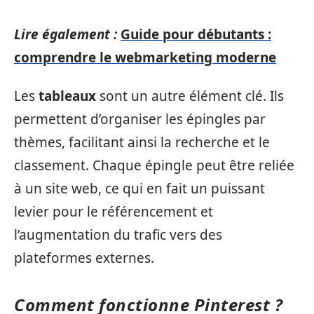
Lire également :
Guide pour débutants :
comprendre le webmarketing moderne
Les
tableaux
sont un autre élément clé. Ils
permettent d’organiser les épingles par
thèmes, facilitant ainsi la recherche et le
classement. Chaque épingle peut être reliée
à un site web, ce qui en fait un puissant
levier pour le référencement et
l’augmentation du trafic vers des
plateformes externes.
Comment fonctionne Pinterest ?