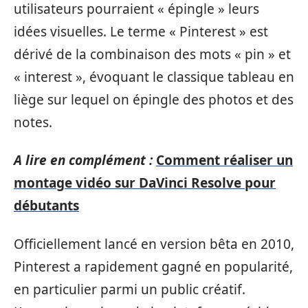
utilisateurs pourraient « épingle » leurs
idées visuelles. Le terme « Pinterest » est
dérivé de la combinaison des mots « pin » et
« interest », évoquant le classique tableau en
liège sur lequel on épingle des photos et des
notes.
A lire en complément :
Comment réaliser un
montage vidéo sur DaVinci Resolve pour
débutants
Officiellement lancé en version bêta en 2010,
Pinterest a rapidement gagné en popularité,
en particulier parmi un public créatif.