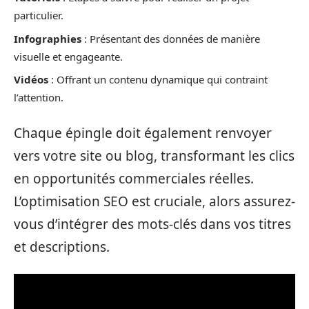
particulier.
Infographies
: Présentant des données de manière
visuelle et engageante.
Vidéos
: Offrant un contenu dynamique qui contraint
l’attention.
Chaque épingle doit également renvoyer
vers votre site ou blog, transformant les clics
en opportunités commerciales réelles.
L’optimisation SEO est cruciale, alors assurez-
vous d’intégrer des mots-clés dans vos titres
et descriptions.