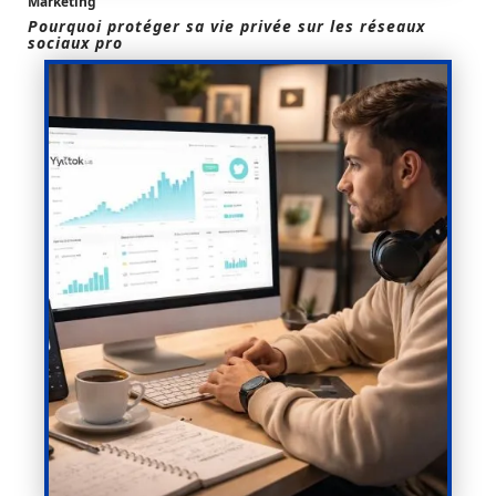
Marketing
Pourquoi protéger sa vie privée sur les réseaux
sociaux pro