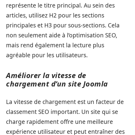
représente le titre principal. Au sein des
articles, utilisez H2 pour les sections
principales et H3 pour sous-sections. Cela
non seulement aide à l’optimisation SEO,
mais rend également la lecture plus
agréable pour les utilisateurs.
Améliorer la vitesse de
chargement d’un site Joomla
La vitesse de chargement est un facteur de
classement SEO important. Un site qui se
charge rapidement offre une meilleure
expérience utilisateur et peut entraîner des