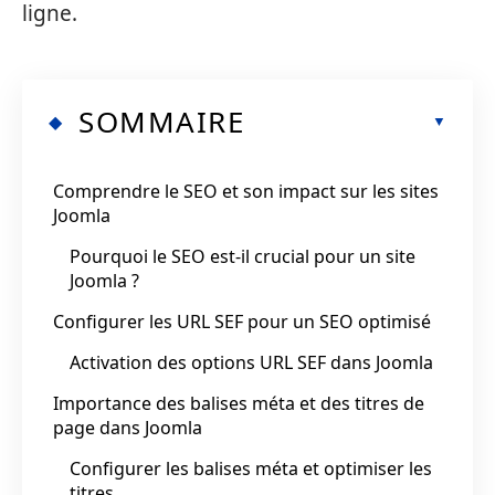
ligne.
SOMMAIRE
Comprendre le SEO et son impact sur les sites
Joomla
Pourquoi le SEO est-il crucial pour un site
Joomla ?
Configurer les URL SEF pour un SEO optimisé
Activation des options URL SEF dans Joomla
Importance des balises méta et des titres de
page dans Joomla
Configurer les balises méta et optimiser les
titres