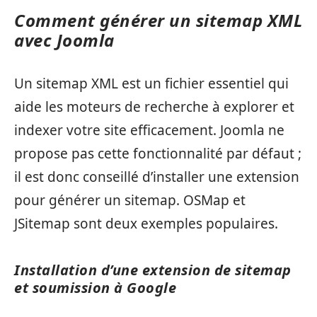
Comment générer un sitemap XML
avec Joomla
Un sitemap XML est un fichier essentiel qui
aide les moteurs de recherche à explorer et
indexer votre site efficacement. Joomla ne
propose pas cette fonctionnalité par défaut ;
il est donc conseillé d’installer une extension
pour générer un sitemap. OSMap et
JSitemap sont deux exemples populaires.
Installation d’une extension de sitemap
et soumission à Google