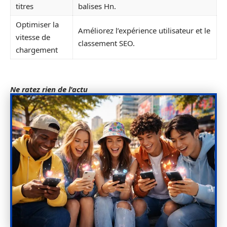
titres
balises Hn.
Optimiser la
Améliorez l’expérience utilisateur et le
vitesse de
classement SEO.
chargement
Ne ratez rien de l'actu