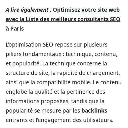
A lire également :
Optimisez votre site web
avec la Liste des meilleurs consultants SEO
à Paris
L’optimisation SEO repose sur plusieurs
piliers fondamentaux : technique, contenu,
et popularité. La technique concerne la
structure du site, la rapidité de chargement,
ainsi que la compatibilité mobile. Le contenu
englobe la qualité et la pertinence des
informations proposées, tandis que la
popularité se mesure par les
backlinks
entrants et l’engagement des utilisateurs.