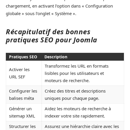
chargement, en activant l’option dans « Configuration
globale » sous l’onglet « Système ».
Récapitulatif des bonnes
pratiques SEO pour Joomla
Pratiques SEO
Description
Transformez les URL en formats
Activer les
lisibles pour les utilisateurs et
URL SEF
moteurs de recherche.
Configurer les
Créez des titres et descriptions
balises méta
uniques pour chaque page.
Générer un
Aidez les moteurs de recherche à
sitemap XML
indexer votre site rapidement.
Structurer les
Assurez une hiérarchie claire avec les