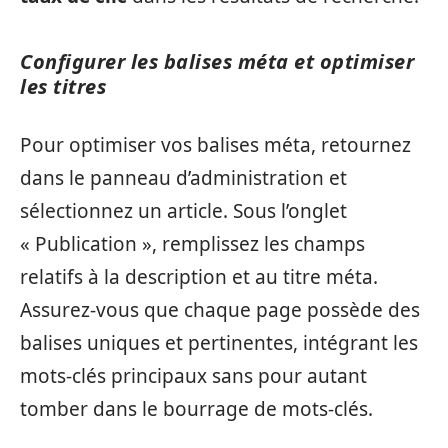
Configurer les balises méta et optimiser
les titres
Pour optimiser vos balises méta, retournez
dans le panneau d’administration et
sélectionnez un article. Sous l’onglet
« Publication », remplissez les champs
relatifs à la description et au titre méta.
Assurez-vous que chaque page possède des
balises uniques et pertinentes, intégrant les
mots-clés principaux sans pour autant
tomber dans le bourrage de mots-clés.