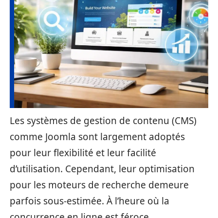
Les systèmes de gestion de contenu (CMS)
comme Joomla sont largement adoptés
pour leur flexibilité et leur facilité
d’utilisation. Cependant, leur optimisation
pour les moteurs de recherche demeure
parfois sous-estimée. À l’heure où la
concurrence en ligne est féroce,