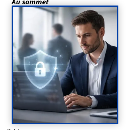
Au sommet