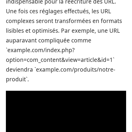
indispensable pour la réécriture des URL.
Une fois ces réglages effectués, les URL
complexes seront transformées en formats
lisibles et optimisés. Par exemple, une URL
auparavant compliquée comme
`example.com/index.php?
option=com_content&view=article&id=1`
deviendra `example.com/produits/notre-
produit`.