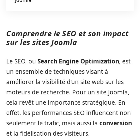
Comprendre le SEO et son impact
sur les sites Joomla
Le SEO, ou
Search Engine Optimization
, est
un ensemble de techniques visant à
améliorer la visibilité d’un site web sur les
moteurs de recherche. Pour un site Joomla,
cela revêt une importance stratégique. En
effet, les performances SEO influencent non
seulement le trafic, mais aussi la
conversion
et la fidélisation des visiteurs.