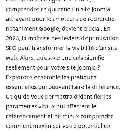
comprendre ce qui rend un site Joomla
attrayant pour les moteurs de recherche,
notamment
Google
, devient crucial. En
2026, la maîtrise des leviers d’optimisation
SEO peut transformer la visibilité d’un site
web. Alors, qu’est-ce que cela signifie
réellement pour votre site Joomla ?
Explorons ensemble les pratiques
essentielles qui peuvent faire la différence.
Ce guide vous permettra d’identifier les
paramètres vitaux qui affectent le
référencement et de mieux comprendre
comment maximiser votre potentiel en