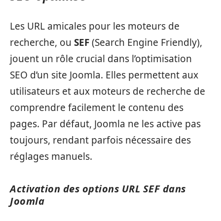
Les URL amicales pour les moteurs de
recherche, ou
SEF
(Search Engine Friendly),
jouent un rôle crucial dans l’optimisation
SEO d’un site Joomla. Elles permettent aux
utilisateurs et aux moteurs de recherche de
comprendre facilement le contenu des
pages. Par défaut, Joomla ne les active pas
toujours, rendant parfois nécessaire des
réglages manuels.
Activation des options URL SEF dans
Joomla