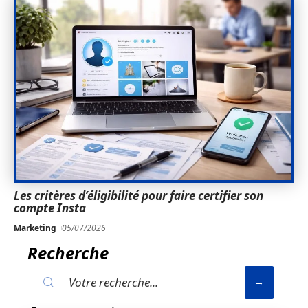
Les critères d’éligibilité pour faire certifier son
compte Insta
Marketing
05/07/2026
Recherche