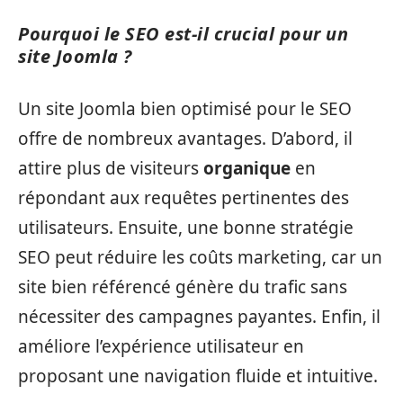
Pourquoi le SEO est-il crucial pour un
site Joomla ?
Un site Joomla bien optimisé pour le SEO
offre de nombreux avantages. D’abord, il
attire plus de visiteurs
organique
en
répondant aux requêtes pertinentes des
utilisateurs. Ensuite, une bonne stratégie
SEO peut réduire les coûts marketing, car un
site bien référencé génère du trafic sans
nécessiter des campagnes payantes. Enfin, il
améliore l’expérience utilisateur en
proposant une navigation fluide et intuitive.