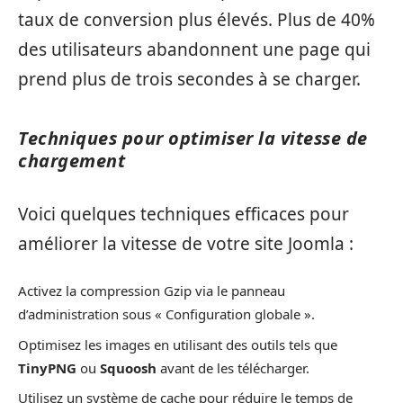
taux de conversion plus élevés. Plus de 40%
des utilisateurs abandonnent une page qui
prend plus de trois secondes à se charger.
Techniques pour optimiser la vitesse de
chargement
Voici quelques techniques efficaces pour
améliorer la vitesse de votre site Joomla :
Activez la compression Gzip via le panneau
d’administration sous « Configuration globale ».
Optimisez les images en utilisant des outils tels que
TinyPNG
ou
Squoosh
avant de les télécharger.
Utilisez un système de cache pour réduire le temps de