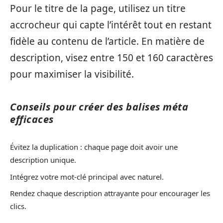
Pour le titre de la page, utilisez un titre
accrocheur qui capte l’intérêt tout en restant
fidèle au contenu de l’article. En matière de
description, visez entre 150 et 160 caractères
pour maximiser la visibilité.
Conseils pour créer des balises méta
efficaces
Évitez la duplication : chaque page doit avoir une
description unique.
Intégrez votre mot-clé principal avec naturel.
Rendez chaque description attrayante pour encourager les
clics.