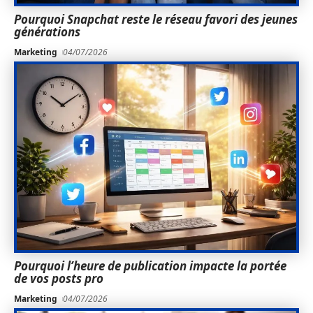
Pourquoi Snapchat reste le réseau favori des jeunes
générations
Marketing
04/07/2026
Pourquoi l’heure de publication impacte la portée
de vos posts pro
Marketing
04/07/2026