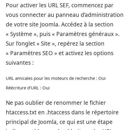
Pour activer les URL SEF, commencez par
vous connecter au panneau d’administration
de votre site Joomla. Accédez à la section
« Système », puis « Paramètres généraux ».
Sur l’onglet « Site », repérez la section
« Paramètres SEO » et activez les options
suivantes :
URL amicales pour les moteurs de recherche : Oui
Réécriture d’URL : Oui
Ne pas oublier de renommer le fichier
htaccess.txt en .htaccess dans le répertoire
principal de Joomla, ce qui est une étape