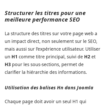
Structurer les titres pour une
meilleure performance SEO
La structure des titres sur votre page web a
un impact direct, non seulement sur le SEO,
mais aussi sur l’expérience utilisateur. Utiliser
un
H1
comme titre principal, suivi de
H2
et
H3
pour les sous-sections, permet de
clarifier la hiérarchie des informations.
Utilisation des balises Hn dans Joomla
Chaque page doit avoir un seul H1 qui