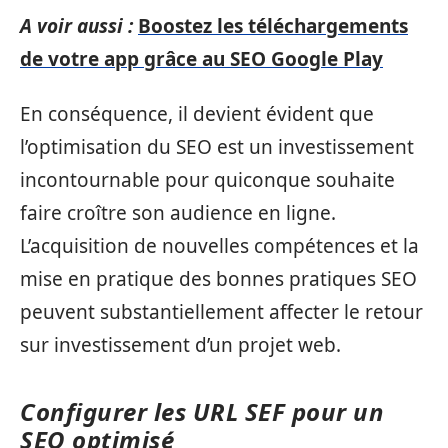
A voir aussi :
Boostez les téléchargements
de votre app grâce au SEO Google Play
En conséquence, il devient évident que
l’optimisation du SEO est un investissement
incontournable pour quiconque souhaite
faire croître son audience en ligne.
L’acquisition de nouvelles compétences et la
mise en pratique des bonnes pratiques SEO
peuvent substantiellement affecter le retour
sur investissement d’un projet web.
Configurer les URL SEF pour un
SEO optimisé