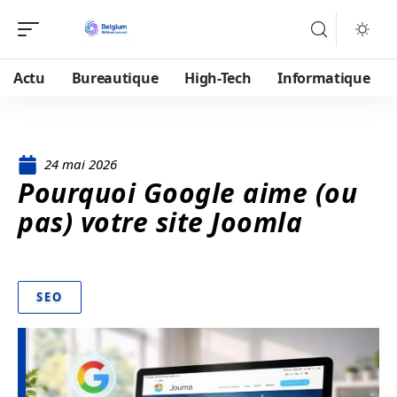
Actu
Bureautique
High-Tech
Informatique
24 mai 2026
Pourquoi Google aime (ou
pas) votre site Joomla
SEO