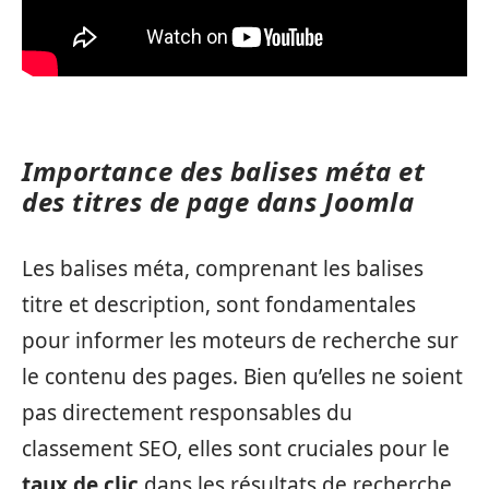
Importance des balises méta et
des titres de page dans Joomla
Les balises méta, comprenant les balises
titre et description, sont fondamentales
pour informer les moteurs de recherche sur
le contenu des pages. Bien qu’elles ne soient
pas directement responsables du
classement SEO, elles sont cruciales pour le
taux de clic
dans les résultats de recherche.