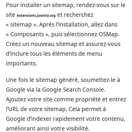
Pour installer un sitemap, rendez-vous sur le
site
et recherchez
extensions.joomla.org
« sitemap ». Après l’installation, allez dans
« Composants », puis sélectionnez OSMap.
Créez un nouveau sitemap et assurez-vous
d’inclure tous les éléments de menu
importants.
Une fois le sitemap généré, soumettez-le à
Google via la Google Search Console.
Ajoutez votre site comme propriété et entrez
l’URL de votre sitemap. Cela permet à
Google d’indexer rapidement votre contenu,
améliorant ainsi votre visibilité.