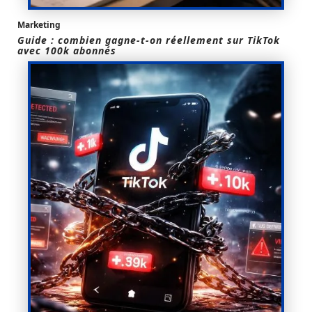
Marketing
Guide : combien gagne-t-on réellement sur TikTok
avec 100k abonnés