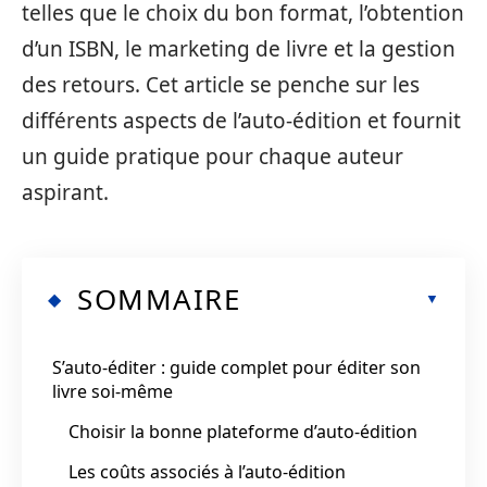
telles que le choix du bon format, l’obtention
d’un ISBN, le marketing de livre et la gestion
des retours. Cet article se penche sur les
différents aspects de l’auto-édition et fournit
un guide pratique pour chaque auteur
aspirant.
SOMMAIRE
S’auto-éditer : guide complet pour éditer son
livre soi-même
Choisir la bonne plateforme d’auto-édition
Les coûts associés à l’auto-édition