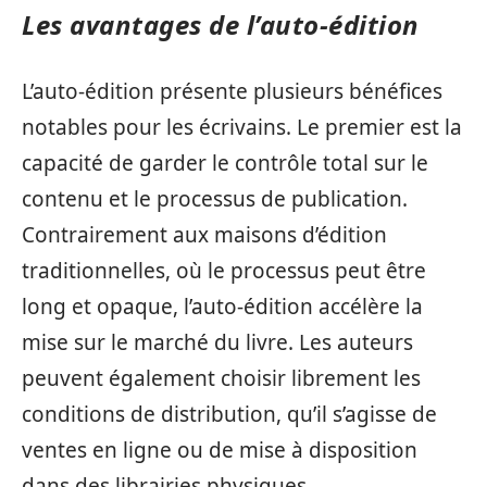
Les avantages de l’auto-édition
L’auto-édition présente plusieurs bénéfices
notables pour les écrivains. Le premier est la
capacité de garder le contrôle total sur le
contenu et le processus de publication.
Contrairement aux maisons d’édition
traditionnelles, où le processus peut être
long et opaque, l’auto-édition accélère la
mise sur le marché du livre. Les auteurs
peuvent également choisir librement les
conditions de distribution, qu’il s’agisse de
ventes en ligne ou de mise à disposition
dans des librairies physiques.