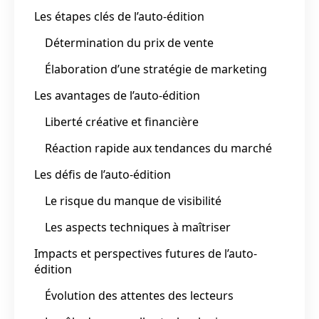
Les étapes clés de l’auto-édition
Détermination du prix de vente
Élaboration d’une stratégie de marketing
Les avantages de l’auto-édition
Liberté créative et financière
Réaction rapide aux tendances du marché
Les défis de l’auto-édition
Le risque du manque de visibilité
Les aspects techniques à maîtriser
Impacts et perspectives futures de l’auto-
édition
Évolution des attentes des lecteurs