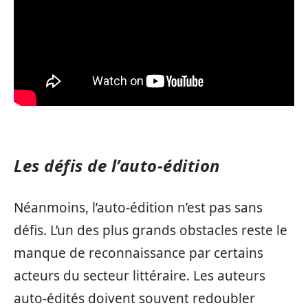
Les défis de l’auto-édition
Néanmoins, l’auto-édition n’est pas sans
défis. L’un des plus grands obstacles reste le
manque de reconnaissance par certains
acteurs du secteur littéraire. Les auteurs
auto-édités doivent souvent redoubler