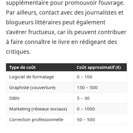
supplémentaire pour promouvoir l’ouvrage.
Par ailleurs, contact avec des journalistes et
blogueurs littéraires peut également
s’avérer fructueux, car ils peuvent contribuer
à faire connaître le livre en rédigeant des
critiques.
Type de coût
Coût approximatif (€)
Logiciel de formatage
0 – 100
Graphiste (couverture)
150 – 500
ISBN
5 – 30
Marketing (réseaux sociaux)
0 – 1000
Correction professionnelle
50 – 500