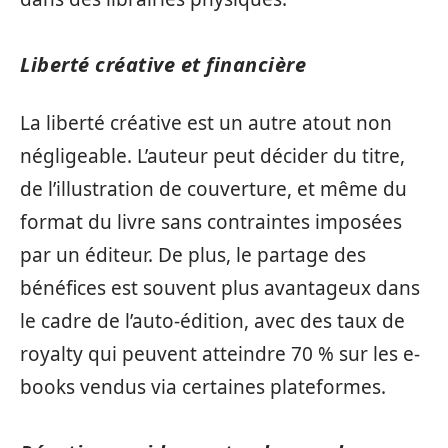
Liberté créative et financière
La liberté créative est un autre atout non
négligeable. L’auteur peut décider du titre,
de l’illustration de couverture, et même du
format du livre sans contraintes imposées
par un éditeur. De plus, le partage des
bénéfices est souvent plus avantageux dans
le cadre de l’auto-édition, avec des taux de
royalty qui peuvent atteindre 70 % sur les e-
books vendus via certaines plateformes.