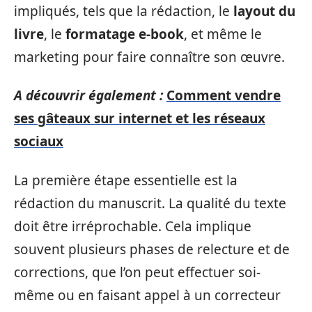
impliqués, tels que la rédaction, le
layout du
livre
, le
formatage e-book
, et même le
marketing pour faire connaître son œuvre.
A découvrir également :
Comment vendre
ses gâteaux sur internet et les réseaux
sociaux
La première étape essentielle est la
rédaction du manuscrit. La qualité du texte
doit être irréprochable. Cela implique
souvent plusieurs phases de relecture et de
corrections, que l’on peut effectuer soi-
même ou en faisant appel à un correcteur