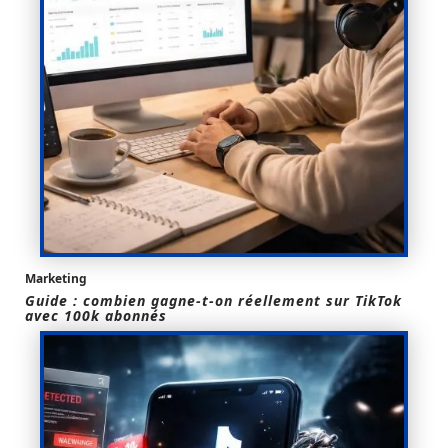
Marketing
Guide : combien gagne-t-on réellement sur TikTok
avec 100k abonnés