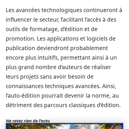
Les avancées technologiques continueront à
influencer le secteur, facilitant l’accès à des
outils de formatage, d’édition et de
promotion. Les applications et logiciels de
publication deviendront probablement
encore plus intuitifs, permettant ainsi à un
plus grand nombre d’auteurs de réaliser
leurs projets sans avoir besoin de
connaissances techniques avancées. Ainsi,
l’auto-édition pourrait devenir la norme, au
détriment des parcours classiques d’édition.
Ne ratez rien de l'actu