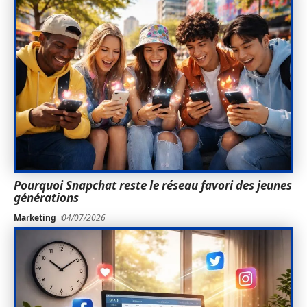
Pourquoi Snapchat reste le réseau favori des jeunes
générations
Marketing
04/07/2026