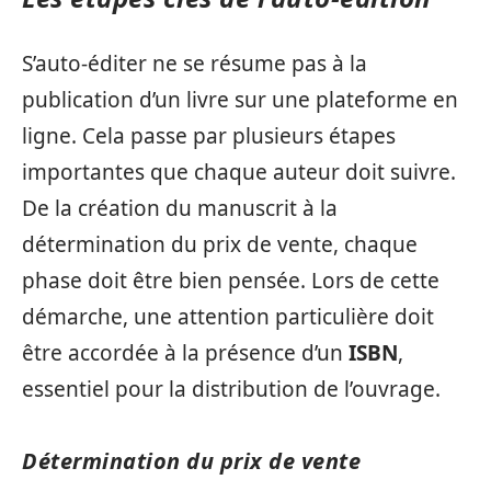
S’auto-éditer ne se résume pas à la
publication d’un livre sur une plateforme en
ligne. Cela passe par plusieurs étapes
importantes que chaque auteur doit suivre.
De la création du manuscrit à la
détermination du prix de vente, chaque
phase doit être bien pensée. Lors de cette
démarche, une attention particulière doit
être accordée à la présence d’un
ISBN
,
essentiel pour la distribution de l’ouvrage.
Détermination du prix de vente