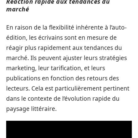
Réaction rapide aux tendances du
marché
En raison de la flexibilité inhérente à l’auto-
édition, les écrivains sont en mesure de
réagir plus rapidement aux tendances du
marché. Ils peuvent ajuster leurs stratégies
marketing, leur tarification, et leurs
publications en fonction des retours des
lecteurs. Cela est particulièrement pertinent
dans le contexte de l’évolution rapide du
paysage littéraire.