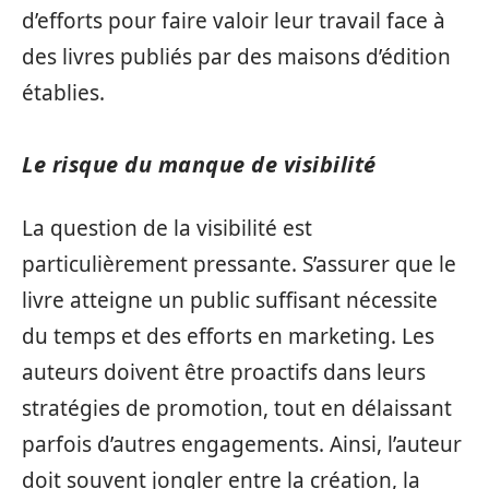
d’efforts pour faire valoir leur travail face à
des livres publiés par des maisons d’édition
établies.
Le risque du manque de visibilité
La question de la visibilité est
particulièrement pressante. S’assurer que le
livre atteigne un public suffisant nécessite
du temps et des efforts en marketing. Les
auteurs doivent être proactifs dans leurs
stratégies de promotion, tout en délaissant
parfois d’autres engagements. Ainsi, l’auteur
doit souvent jongler entre la création, la