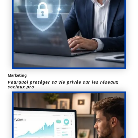
Marketing
Pourquoi protéger sa vie privée sur les réseaux
sociaux pro