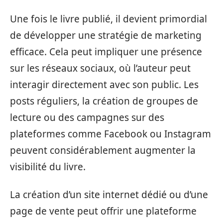
Une fois le livre publié, il devient primordial
de développer une stratégie de marketing
efficace. Cela peut impliquer une présence
sur les réseaux sociaux, où l’auteur peut
interagir directement avec son public. Les
posts réguliers, la création de groupes de
lecture ou des campagnes sur des
plateformes comme Facebook ou Instagram
peuvent considérablement augmenter la
visibilité du livre.
La création d’un site internet dédié ou d’une
page de vente peut offrir une plateforme