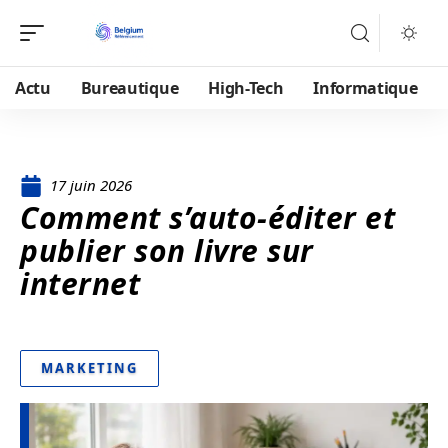
Actu
Bureautique
High-Tech
Informatique
17 juin 2026
Comment s’auto-éditer et
publier son livre sur
internet
MARKETING