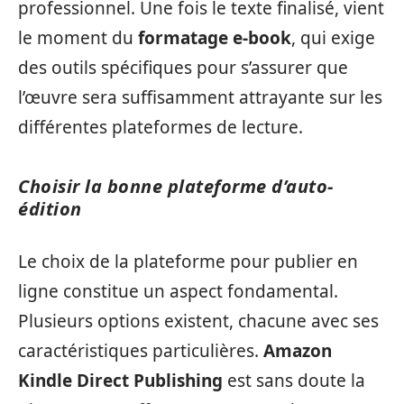
professionnel. Une fois le texte finalisé, vient
le moment du
formatage e-book
, qui exige
des outils spécifiques pour s’assurer que
l’œuvre sera suffisamment attrayante sur les
différentes plateformes de lecture.
Choisir la bonne plateforme d’auto-
édition
Le choix de la plateforme pour publier en
ligne constitue un aspect fondamental.
Plusieurs options existent, chacune avec ses
caractéristiques particulières.
Amazon
Kindle Direct Publishing
est sans doute la