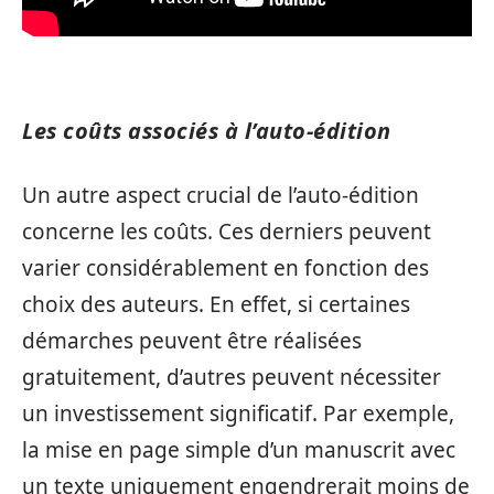
Les coûts associés à l’auto-édition
Un autre aspect crucial de l’auto-édition
concerne les coûts. Ces derniers peuvent
varier considérablement en fonction des
choix des auteurs. En effet, si certaines
démarches peuvent être réalisées
gratuitement, d’autres peuvent nécessiter
un investissement significatif. Par exemple,
la mise en page simple d’un manuscrit avec
un texte uniquement engendrerait moins de