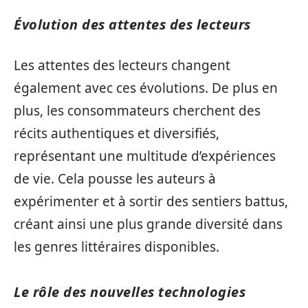
Évolution des attentes des lecteurs
Les attentes des lecteurs changent
également avec ces évolutions. De plus en
plus, les consommateurs cherchent des
récits authentiques et diversifiés,
représentant une multitude d’expériences
de vie. Cela pousse les auteurs à
expérimenter et à sortir des sentiers battus,
créant ainsi une plus grande diversité dans
les genres littéraires disponibles.
Le rôle des nouvelles technologies