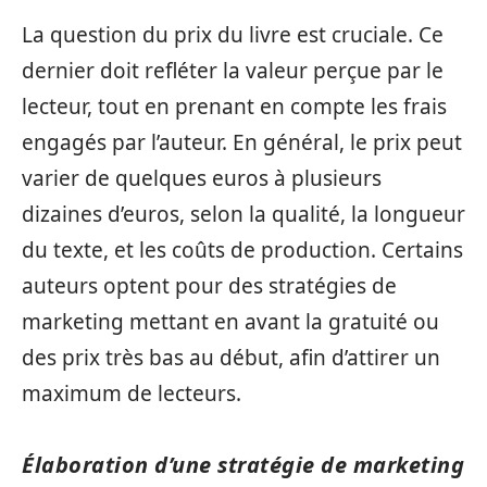
La question du prix du livre est cruciale. Ce
dernier doit refléter la valeur perçue par le
lecteur, tout en prenant en compte les frais
engagés par l’auteur. En général, le prix peut
varier de quelques euros à plusieurs
dizaines d’euros, selon la qualité, la longueur
du texte, et les coûts de production. Certains
auteurs optent pour des stratégies de
marketing mettant en avant la gratuité ou
des prix très bas au début, afin d’attirer un
maximum de lecteurs.
Élaboration d’une stratégie de marketing