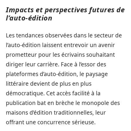
Impacts et perspectives futures de
l’auto-édition
Les tendances observées dans le secteur de
l’auto-édition laissent entrevoir un avenir
prometteur pour les écrivains souhaitant
diriger leur carrière. Face à l’essor des
plateformes d’auto-édition, le paysage
littéraire devient de plus en plus
démocratique. Cet accès facilité à la
publication bat en brèche le monopole des
maisons d’édition traditionnelles, leur
offrant une concurrence sérieuse.