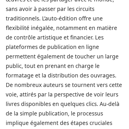
sans avoir à passer par les circuits
traditionnels. L’auto-édition offre une
flexibilité inégalée, notamment en matière
de contrôle artistique et financier. Les
plateformes de publication en ligne
permettent également de toucher un large
public, tout en prenant en charge le
formatage et la distribution des ouvrages.
De nombreux auteurs se tournent vers cette
voie, attirés par la perspective de voir leurs
livres disponibles en quelques clics. Au-delà
de la simple publication, le processus
implique également des étapes cruciales