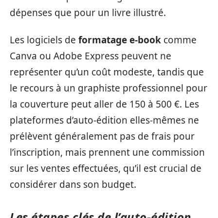
dépenses que pour un livre illustré.
Les logiciels de
formatage e-book
comme
Canva ou Adobe Express peuvent ne
représenter qu’un coût modeste, tandis que
le recours à un graphiste professionnel pour
la couverture peut aller de 150 à 500 €. Les
plateformes d’auto-édition elles-mêmes ne
prélèvent généralement pas de frais pour
l’inscription, mais prennent une commission
sur les ventes effectuées, qu’il est crucial de
considérer dans son budget.
Les étapes clés de l’auto-édition