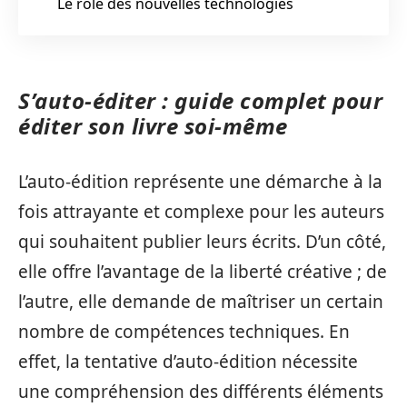
Le rôle des nouvelles technologies
S’auto-éditer : guide complet pour
éditer son livre soi-même
L’auto-édition représente une démarche à la
fois attrayante et complexe pour les auteurs
qui souhaitent publier leurs écrits. D’un côté,
elle offre l’avantage de la liberté créative ; de
l’autre, elle demande de maîtriser un certain
nombre de compétences techniques. En
effet, la tentative d’auto-édition nécessite
une compréhension des différents éléments