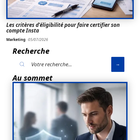
Les critères d’éligibilité pour faire certifier son
compte Insta
Marketing
05/07/2026
Recherche
Au sommet