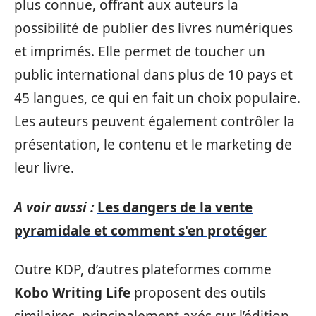
plus connue, offrant aux auteurs la
possibilité de publier des livres numériques
et imprimés. Elle permet de toucher un
public international dans plus de 10 pays et
45 langues, ce qui en fait un choix populaire.
Les auteurs peuvent également contrôler la
présentation, le contenu et le marketing de
leur livre.
A voir aussi :
Les dangers de la vente
pyramidale et comment s'en protéger
Outre KDP, d’autres plateformes comme
Kobo Writing Life
proposent des outils