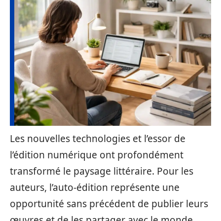
Les nouvelles technologies et l’essor de
l’édition numérique ont profondément
transformé le paysage littéraire. Pour les
auteurs, l’auto-édition représente une
opportunité sans précédent de publier leurs
œuvres et de les partager avec le monde,