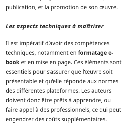
publication, et la promotion de son œuvre.
Les aspects techniques à maîtriser
Il est impératif d’avoir des compétences
techniques, notamment en
formatage e-
book
et en mise en page. Ces éléments sont
essentiels pour s’assurer que l’œuvre soit
présentable et qu’elle réponde aux normes
des différentes plateformes. Les auteurs
doivent donc être prêts à apprendre, ou
faire appel à des professionnels, ce qui peut
engendrer des coûts supplémentaires.