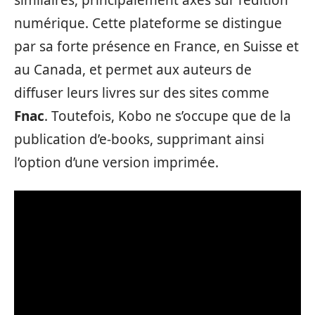
similaires, principalement axés sur l’édition
numérique. Cette plateforme se distingue
par sa forte présence en France, en Suisse et
au Canada, et permet aux auteurs de
diffuser leurs livres sur des sites comme
Fnac
. Toutefois, Kobo ne s’occupe que de la
publication d’e-books, supprimant ainsi
l’option d’une version imprimée.