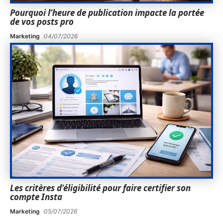
Pourquoi l’heure de publication impacte la portée
de vos posts pro
Marketing
04/07/2026
Les critères d’éligibilité pour faire certifier son
compte Insta
Marketing
05/07/2026