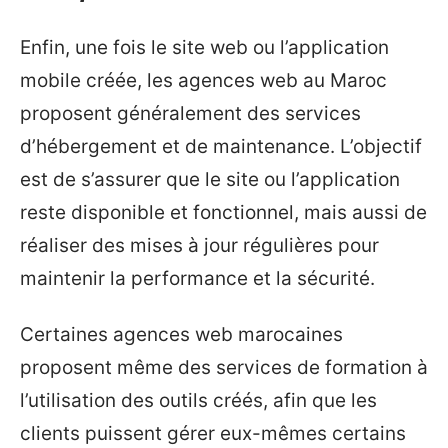
Enfin, une fois le site web ou l’application
mobile créée, les agences web au Maroc
proposent généralement des services
d’hébergement et de maintenance. L’objectif
est de s’assurer que le site ou l’application
reste disponible et fonctionnel, mais aussi de
réaliser des mises à jour régulières pour
maintenir la performance et la sécurité.
Certaines agences web marocaines
proposent même des services de formation à
l’utilisation des outils créés, afin que les
clients puissent gérer eux-mêmes certains