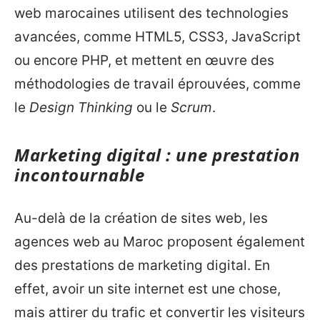
web marocaines utilisent des technologies
avancées, comme HTML5, CSS3, JavaScript
ou encore PHP, et mettent en œuvre des
méthodologies de travail éprouvées, comme
le
Design Thinking
ou le
Scrum
.
Marketing digital : une prestation
incontournable
Au-delà de la création de sites web, les
agences web au Maroc proposent également
des prestations de marketing digital. En
effet, avoir un site internet est une chose,
mais attirer du trafic et convertir les visiteurs