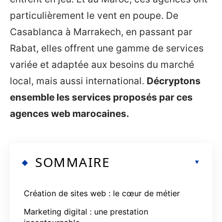
particulièrement le vent en poupe. De
Casablanca à Marrakech, en passant par
Rabat, elles offrent une gamme de services
variée et adaptée aux besoins du marché
local, mais aussi international.
Décryptons
ensemble les services proposés par ces
agences web marocaines.
SOMMAIRE
Création de sites web : le cœur de métier
Marketing digital : une prestation