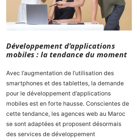
Développement d’applications
mobiles : la tendance du moment
Avec l’augmentation de l’utilisation des
smartphones et des tablettes, la demande
pour le développement d’applications
mobiles est en forte hausse. Conscientes de
cette tendance, les agences web au Maroc
se sont adaptées et proposent désormais
des services de développement