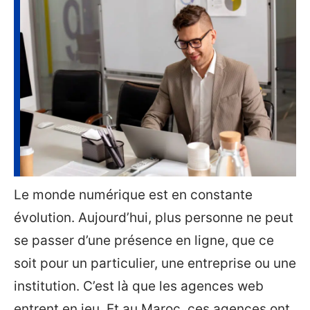
Le monde numérique est en constante
évolution. Aujourd’hui, plus personne ne peut
se passer d’une présence en ligne, que ce
soit pour un particulier, une entreprise ou une
institution. C’est là que les agences web
entrent en jeu. Et au Maroc, ces agences ont