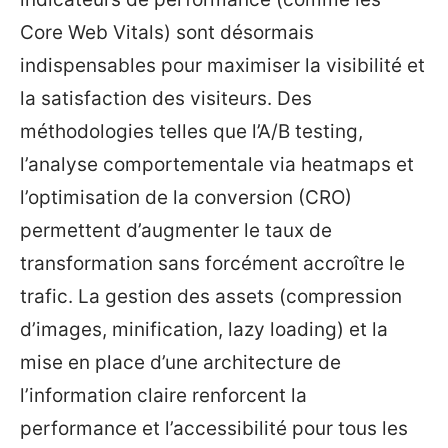
Core Web Vitals) sont désormais
indispensables pour maximiser la visibilité et
la satisfaction des visiteurs. Des
méthodologies telles que l’A/B testing,
l’analyse comportementale via heatmaps et
l’optimisation de la conversion (CRO)
permettent d’augmenter le taux de
transformation sans forcément accroître le
trafic. La gestion des assets (compression
d’images, minification, lazy loading) et la
mise en place d’une architecture de
l’information claire renforcent la
performance et l’accessibilité pour tous les