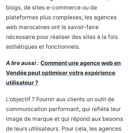
blogs, de sites e-commerce ou de
plateformes plus complexes, les agences
web marocaines ont le savoir-faire
nécessaire pour réaliser des sites à la fois
esthétiques et fonctionnels.
A lire aussi :
Comment une agence web en
Vendée peut optimiser votre expérience
utilisateur ?
L’objectif ? Fournir aux clients un outil de
communication performant, qui reflète leur
image de marque et qui répond aux besoins
de leurs utilisateurs. Pour cela, les agences