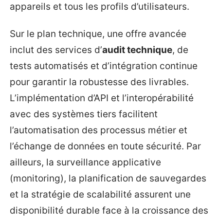
appareils et tous les profils d’utilisateurs.
Sur le plan technique, une offre avancée
inclut des services d’
audit technique
, de
tests automatisés et d’intégration continue
pour garantir la robustesse des livrables.
L’implémentation d’API et l’interopérabilité
avec des systèmes tiers facilitent
l’automatisation des processus métier et
l’échange de données en toute sécurité. Par
ailleurs, la surveillance applicative
(monitoring), la planification de sauvegardes
et la stratégie de scalabilité assurent une
disponibilité durable face à la croissance des