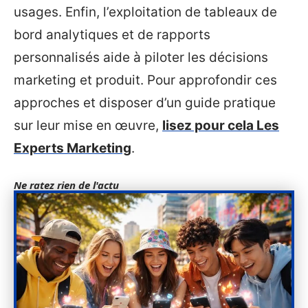
usages. Enfin, l’exploitation de tableaux de
bord analytiques et de rapports
personnalisés aide à piloter les décisions
marketing et produit. Pour approfondir ces
approches et disposer d’un guide pratique
sur leur mise en œuvre,
lisez pour cela Les
Experts Marketing
.
Ne ratez rien de l'actu