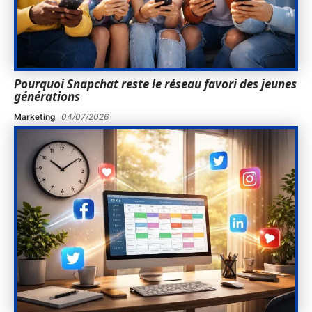
Pourquoi Snapchat reste le réseau favori des jeunes
générations
Marketing
04/07/2026