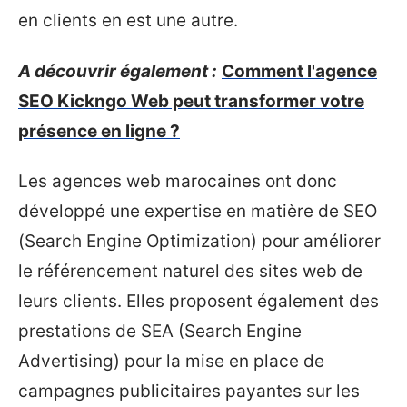
en clients en est une autre.
A découvrir également :
Comment l'agence
SEO Kickngo Web peut transformer votre
présence en ligne ?
Les agences web marocaines ont donc
développé une expertise en matière de SEO
(Search Engine Optimization) pour améliorer
le référencement naturel des sites web de
leurs clients. Elles proposent également des
prestations de SEA (Search Engine
Advertising) pour la mise en place de
campagnes publicitaires payantes sur les