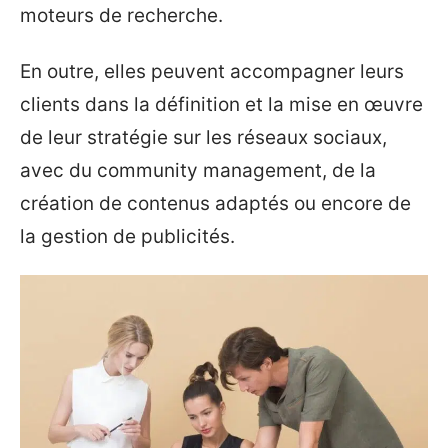
moteurs de recherche.
En outre, elles peuvent accompagner leurs
clients dans la définition et la mise en œuvre
de leur stratégie sur les réseaux sociaux,
avec du community management, de la
création de contenus adaptés ou encore de
la gestion de publicités.