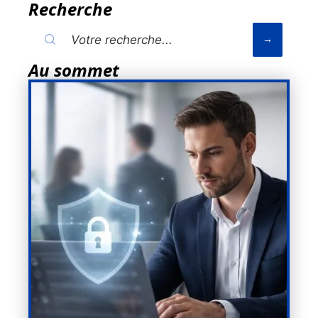
Recherche
Au sommet