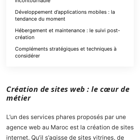
incontournable
Développement d’applications mobiles : la
tendance du moment
Hébergement et maintenance : le suivi post-
création
Compléments stratégiques et techniques à
considérer
Création de sites web : le cœur de
métier
L’un des services phares proposés par une
agence web au Maroc est la création de sites
internet. Qu’il s’agisse de sites vitrines, de