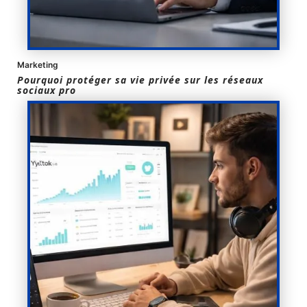
Marketing
Pourquoi protéger sa vie privée sur les réseaux
sociaux pro