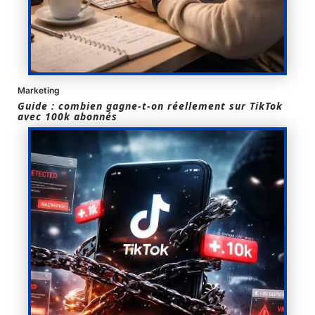
Marketing
Guide : combien gagne-t-on réellement sur TikTok
avec 100k abonnés