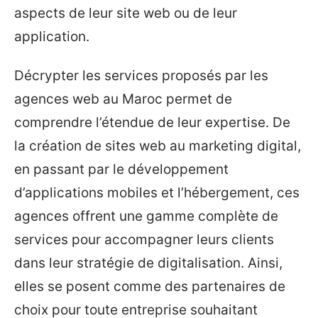
aspects de leur site web ou de leur
application.
Décrypter les services proposés par les
agences web au Maroc permet de
comprendre l’étendue de leur expertise. De
la création de sites web au marketing digital,
en passant par le développement
d’applications mobiles et l’hébergement, ces
agences offrent une gamme complète de
services pour accompagner leurs clients
dans leur stratégie de digitalisation. Ainsi,
elles se posent comme des partenaires de
choix pour toute entreprise souhaitant