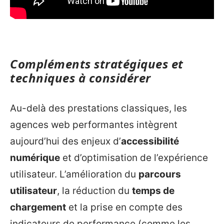
Compléments stratégiques et
techniques à considérer
Au-delà des prestations classiques, les
agences web performantes intègrent
aujourd’hui des enjeux d’
accessibilité
numérique
et d’optimisation de l’expérience
utilisateur. L’amélioration du
parcours
utilisateur
, la réduction du
temps de
chargement
et la prise en compte des
indicateurs de performance (comme les