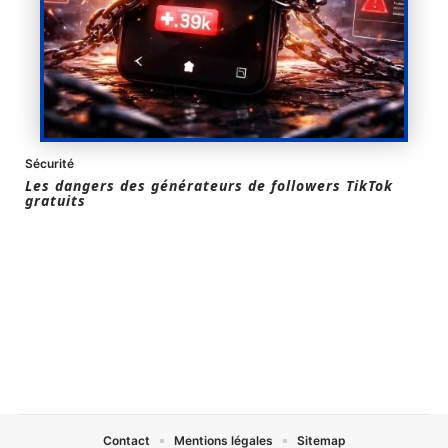
Sécurité
Les dangers des générateurs de followers TikTok
gratuits
Contact
Mentions légales
Sitemap