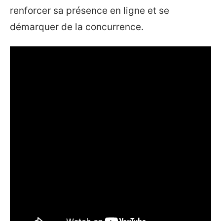
renforcer sa présence en ligne et se
démarquer de la concurrence.