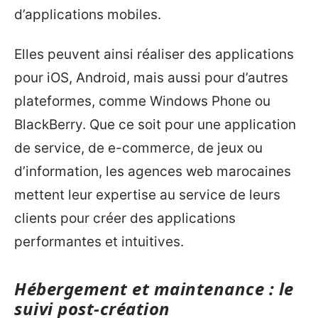
d’applications mobiles.
Elles peuvent ainsi réaliser des applications
pour iOS, Android, mais aussi pour d’autres
plateformes, comme Windows Phone ou
BlackBerry. Que ce soit pour une application
de service, de e-commerce, de jeux ou
d’information, les agences web marocaines
mettent leur expertise au service de leurs
clients pour créer des applications
performantes et intuitives.
Hébergement et maintenance : le
suivi post-création