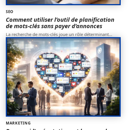
SEO
Comment utiliser l’outil de planification
de mots-clés sans payer d’annonces
La recherche de mots-clés joue un rôle déterminant
…
MARKETING