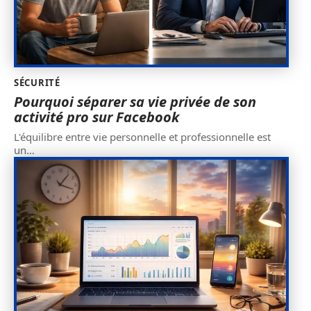
SÉCURITÉ
Pourquoi séparer sa vie privée de son
activité pro sur Facebook
L'équilibre entre vie personnelle et professionnelle est
un
…