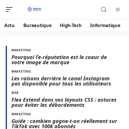
Actu
Bureautique
High-Tech
Informatique
MARKETING
Pourquoi l’e-réputation est le coeur de
votre image de marque
MARKETING
Les raisons derrière le canal Instagram
pas disponible pour tous les utilisateurs
WEB
Flex Extend dans vos layouts CSS : astuces
pour éviter les débordements
MARKETING
Guide : combien gagne-t-on réellement sur
TikTok avec 100k abonnés