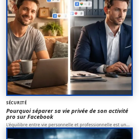
SÉCURITÉ
Pourquoi séparer sa vie privée de son activité
pro sur Facebook
L'équilibre entre vie personnelle et professionnelle est un
…