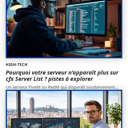
HIGH-TECH
Pourquoi votre serveur n’apparaît plus sur
cfx Server List ? pistes à explorer
Un serveur FiveM ou RedM qui disparaît soudainement
…