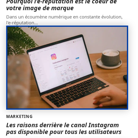
Pourquoi l’e-réputation est le coeur de
votre image de marque
Dans un écoumène numérique en constante évolution,
l'e-réputation
…
MARKETING
Les raisons derrière le canal Instagram
pas disponible pour tous les utilisateurs