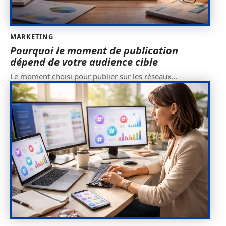
MARKETING
Pourquoi le moment de publication
dépend de votre audience cible
Le moment choisi pour publier sur les réseaux
…