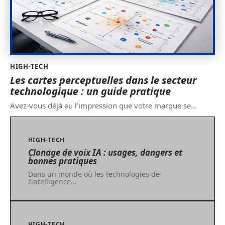
HIGH-TECH
Les cartes perceptuelles dans le secteur
technologique : un guide pratique
Avez-vous déjà eu l’impression que votre marque se
…
HIGH-TECH
Clonage de voix IA : usages, dangers et
bonnes pratiques
Dans un monde où les technologies de
l’intelligence
…
HIGH-TECH