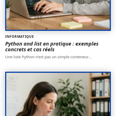
INFORMATIQUE
Python and list en pratique : exemples
concrets et cas réels
Une liste Python n'est pas un simple conteneur
…