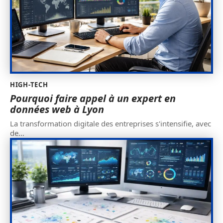
HIGH-TECH
Pourquoi faire appel à un expert en
données web à Lyon
La transformation digitale des entreprises s'intensifie, avec
de
…