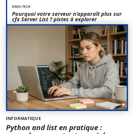
HIGH-TECH
Pourquoi votre serveur n’apparaît plus sur
cfx Server List ? pistes à explorer
INFORMATIQUE
Python and list en pratique :