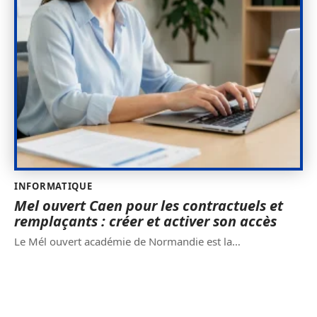
INFORMATIQUE
Mel ouvert Caen pour les contractuels et
remplaçants : créer et activer son accès
Le Mél ouvert académie de Normandie est la
…