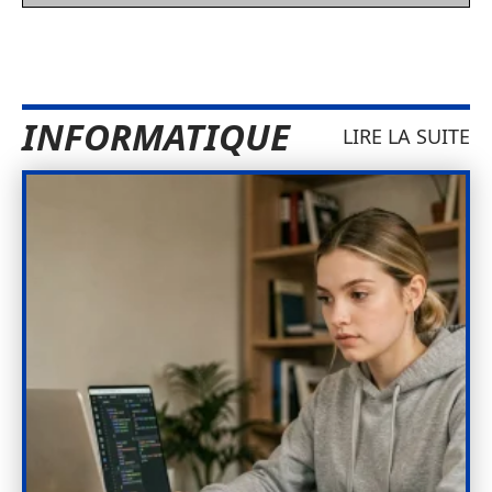
INFORMATIQUE
LIRE LA SUITE