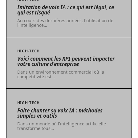
Imitation de voix IA : ce qui est légal, ce
qui est risqué
Au cours des dernières années, l'utilisation de
l'intelligence
…
HIGH-TECH
Voici comment les KPI peuvent impacter
votre culture d’entreprise
Dans un environnement commercial où la
compétitivité est
…
HIGH-TECH
Faire chanter sa voix IA : méthodes
simples et outils
Dans un monde où l'intelligence artificielle
transforme tous
…