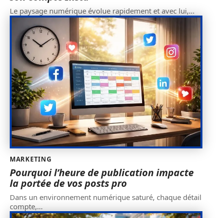
Le paysage numérique évolue rapidement et avec lui,
…
MARKETING
Pourquoi l’heure de publication impacte
la portée de vos posts pro
Dans un environnement numérique saturé, chaque détail
compte,
…