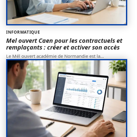
INFORMATIQUE
Mel ouvert Caen pour les contractuels et
remplaçants : créer et activer son accès
Le Mél ouvert académie de Normandie est la
…