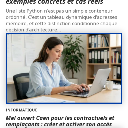
exemples concrets et cas réels
Une liste Python n'est pas un simple conteneur
ordonné. C'est un tableau dynamique d'adresses
mémoire, et cette distinction conditionne chaque
décision d'architecture
…
INFORMATIQUE
Mel ouvert Caen pour les contractuels et
remplaçants : créer et activer son accès