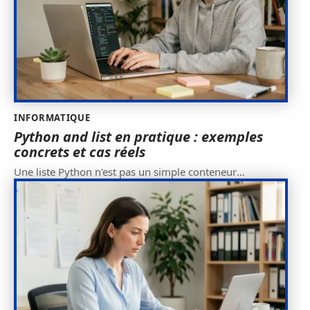
INFORMATIQUE
Python and list en pratique : exemples
concrets et cas réels
Une liste Python n'est pas un simple conteneur
…