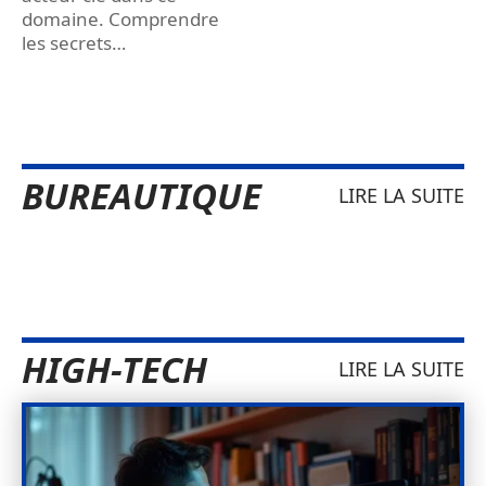
domaine. Comprendre
les secrets
…
BUREAUTIQUE
LIRE LA SUITE
HIGH-TECH
LIRE LA SUITE