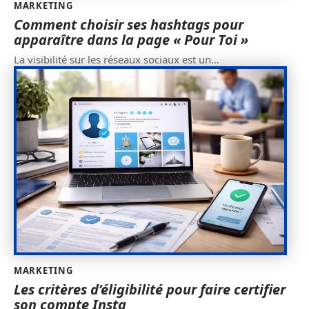
MARKETING
Comment choisir ses hashtags pour
apparaître dans la page « Pour Toi »
La visibilité sur les réseaux sociaux est un
…
MARKETING
Les critères d’éligibilité pour faire certifier
son compte Insta