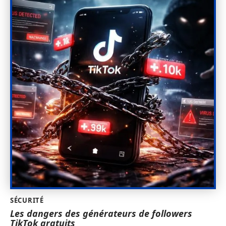
SÉCURITÉ
Les dangers des générateurs de followers
TikTok gratuits