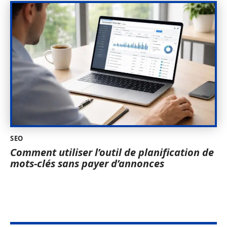
SEO
Comment utiliser l’outil de planification de
mots-clés sans payer d’annonces